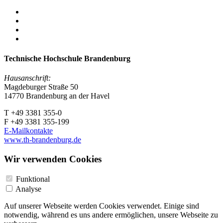
Technische Hochschule Brandenburg
Hausanschrift:
Magdeburger Straße 50
14770 Brandenburg an der Havel
T +49 3381 355-0
F +49 3381 355-199
E-Mailkontakte
www.th-brandenburg.de
Wir verwenden Cookies
Funktional
Analyse
Auf unserer Webseite werden Cookies verwendet. Einige sind
notwendig, während es uns andere ermöglichen, unsere Webseite zu