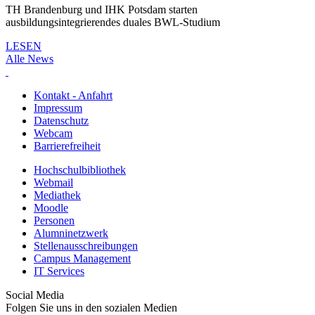
TH Brandenburg und IHK Potsdam starten
ausbildungsintegrierendes duales BWL-Studium
LESEN
Alle News
Kontakt - Anfahrt
Impressum
Datenschutz
Webcam
Barrierefreiheit
Hochschulbibliothek
Webmail
Mediathek
Moodle
Personen
Alumninetzwerk
Stellenausschreibungen
Campus Management
IT Services
Social Media
Folgen Sie uns in den sozialen Medien