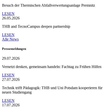
Besuch der Thermischen Abfallverwertungsanlage Premnitz
LESEN
26.05.2026
THB and TecnoCampus deepen partnership
LESEN
Alle News
Pressemeldungen
29.07.2026
Vernetzt denken, gemeinsam handeln: Fachtag zu Frühen Hilfen
LESEN
27.07.2026
Technik trifft Pädagogik: THB und Uni Potsdam kooperieren für
neuen Studiengang
LESEN
17.07.2026