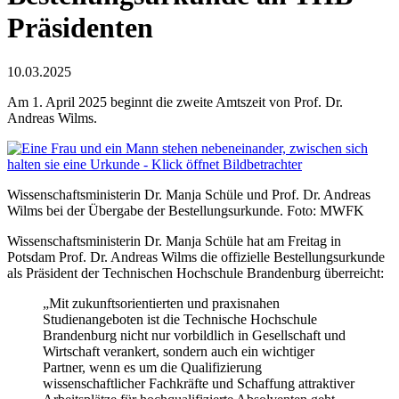
Präsidenten
10.03.2025
Am 1. April 2025 beginnt die zweite Amtszeit von Prof. Dr.
Andreas Wilms.
Wissenschaftsministerin Dr. Manja Schüle und Prof. Dr. Andreas
Wilms bei der Übergabe der Bestellungsurkunde. Foto: MWFK
Wissenschaftsministerin Dr. Manja Schüle hat am Freitag in
Potsdam Prof. Dr. Andreas Wilms die offizielle Bestellungsurkunde
als Präsident der Technischen Hochschule Brandenburg überreicht:
„Mit zukunftsorientierten und praxisnahen
Studienangeboten ist die Technische Hochschule
Brandenburg nicht nur vorbildlich in Gesellschaft und
Wirtschaft verankert, sondern auch ein wichtiger
Partner, wenn es um die Qualifizierung
wissenschaftlicher Fachkräfte und Schaffung attraktiver