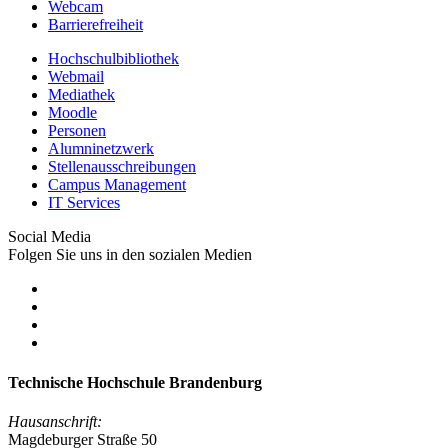
Webcam
Barrierefreiheit
Hochschulbibliothek
Webmail
Mediathek
Moodle
Personen
Alumninetzwerk
Stellenausschreibungen
Campus Management
IT Services
Social Media
Folgen Sie uns in den sozialen Medien
Technische Hochschule Brandenburg
Hausanschrift:
Magdeburger Straße 50