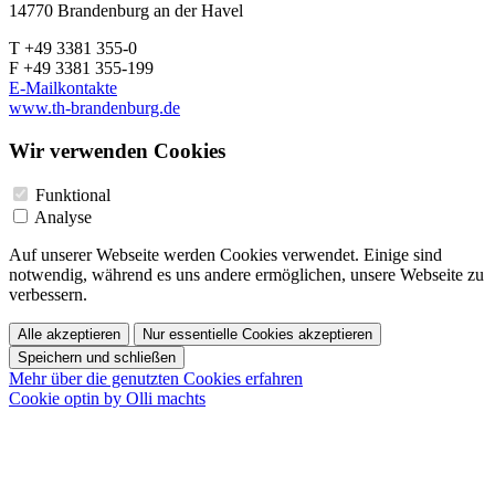
14770 Brandenburg an der Havel
T +49 3381 355-0
F +49 3381 355-199
E-Mailkontakte
www.th-brandenburg.de
Wir verwenden Cookies
Funktional
Analyse
Auf unserer Webseite werden Cookies verwendet. Einige sind
notwendig, während es uns andere ermöglichen, unsere Webseite zu
verbessern.
Alle akzeptieren
Nur essentielle Cookies akzeptieren
Speichern und schließen
Mehr über die genutzten Cookies erfahren
Cookie optin by Olli machts