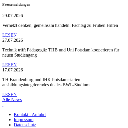
Pressemeldungen
29.07.2026
Vernetzt denken, gemeinsam handeln: Fachtag zu Frühen Hilfen
LESEN
27.07.2026
Technik trifft Pädagogik: THB und Uni Potsdam kooperieren für
neuen Studiengang
LESEN
17.07.2026
TH Brandenburg und IHK Potsdam starten
ausbildungsintegrierendes duales BWL-Studium
LESEN
Alle News
Kontakt - Anfahrt
Impressum
Datenschutz