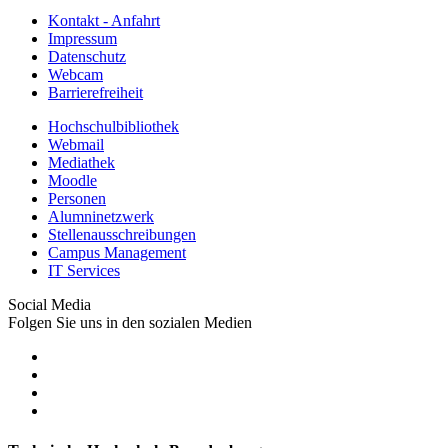
Kontakt - Anfahrt
Impressum
Datenschutz
Webcam
Barrierefreiheit
Hochschulbibliothek
Webmail
Mediathek
Moodle
Personen
Alumninetzwerk
Stellenausschreibungen
Campus Management
IT Services
Social Media
Folgen Sie uns in den sozialen Medien