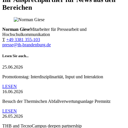
Bereichen
Norman Giese
Mitarbeiter für Pressearbeit und
Hochschulkommunikation
T
+49 3381 355-103
presse@th-brandenburg.de
Lesen Sie auch...
25.06.2026
Promotionstag: Interdisziplinarität, Input und Interaktion
LESEN
16.06.2026
Besuch der Thermischen Abfallverwertungsanlage Premnitz
LESEN
26.05.2026
THB and TecnoCampus deepen partnership