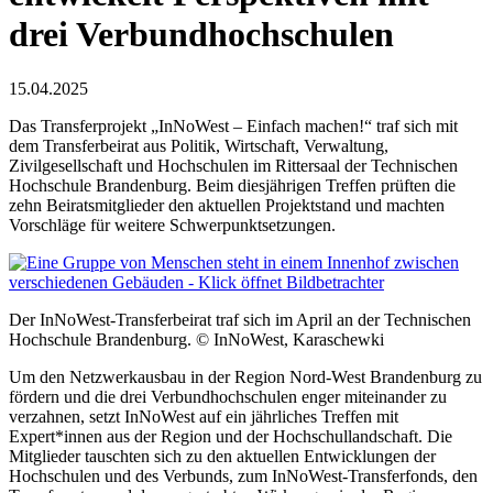
drei Verbundhochschulen
15.04.2025
Das Transferprojekt „InNoWest – Einfach machen!“ traf sich mit
dem Transferbeirat aus Politik, Wirtschaft, Verwaltung,
Zivilgesellschaft und Hochschulen im Rittersaal der Technischen
Hochschule Brandenburg. Beim diesjährigen Treffen prüften die
zehn Beiratsmitglieder den aktuellen Projektstand und machten
Vorschläge für weitere Schwerpunktsetzungen.
Der InNoWest-Transferbeirat traf sich im April an der Technischen
Hochschule Brandenburg. © InNoWest, Karaschewki
Um den Netzwerkausbau in der Region Nord-West Brandenburg zu
fördern und die drei Verbundhochschulen enger miteinander zu
verzahnen, setzt InNoWest auf ein jährliches Treffen mit
Expert*innen aus der Region und der Hochschullandschaft. Die
Mitglieder tauschten sich zu den aktuellen Entwicklungen der
Hochschulen und des Verbunds, zum InNoWest-Transferfonds, den