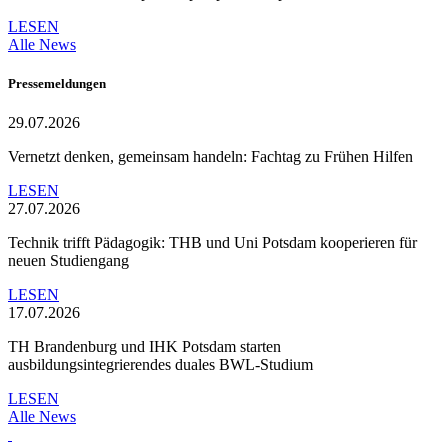
LESEN
Alle News
Pressemeldungen
29.07.2026
Vernetzt denken, gemeinsam handeln: Fachtag zu Frühen Hilfen
LESEN
27.07.2026
Technik trifft Pädagogik: THB und Uni Potsdam kooperieren für
neuen Studiengang
LESEN
17.07.2026
TH Brandenburg und IHK Potsdam starten
ausbildungsintegrierendes duales BWL-Studium
LESEN
Alle News