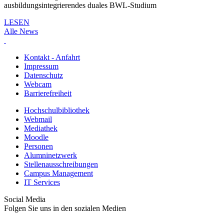
ausbildungsintegrierendes duales BWL-Studium
LESEN
Alle News
Kontakt - Anfahrt
Impressum
Datenschutz
Webcam
Barrierefreiheit
Hochschulbibliothek
Webmail
Mediathek
Moodle
Personen
Alumninetzwerk
Stellenausschreibungen
Campus Management
IT Services
Social Media
Folgen Sie uns in den sozialen Medien