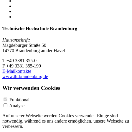
Technische Hochschule Brandenburg
Hausanschrift:
Magdeburger Straße 50
14770 Brandenburg an der Havel
T +49 3381 355-0
F +49 3381 355-199
E-Mailkontakte
www.th-brandenburg.de
Wir verwenden Cookies
Funktional
Analyse
Auf unserer Webseite werden Cookies verwendet. Einige sind
notwendig, während es uns andere ermöglichen, unsere Webseite zu
verbessern.