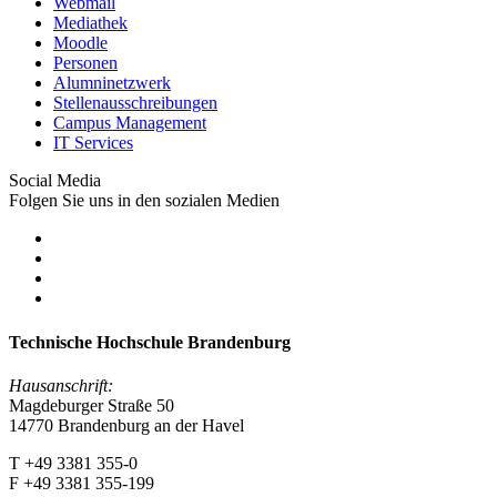
Webmail
Mediathek
Moodle
Personen
Alumninetzwerk
Stellenausschreibungen
Campus Management
IT Services
Social Media
Folgen Sie uns in den sozialen Medien
Technische Hochschule Brandenburg
Hausanschrift:
Magdeburger Straße 50
14770 Brandenburg an der Havel
T +49 3381 355-0
F +49 3381 355-199