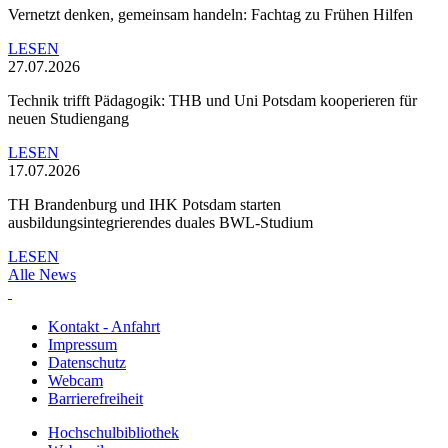
Vernetzt denken, gemeinsam handeln: Fachtag zu Frühen Hilfen
LESEN
27.07.2026
Technik trifft Pädagogik: THB und Uni Potsdam kooperieren für
neuen Studiengang
LESEN
17.07.2026
TH Brandenburg und IHK Potsdam starten
ausbildungsintegrierendes duales BWL-Studium
LESEN
Alle News
Kontakt - Anfahrt
Impressum
Datenschutz
Webcam
Barrierefreiheit
Hochschulbibliothek