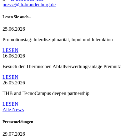
presse@th-brandenburg.de
Lesen Sie auch...
25.06.2026
Promotionstag: Interdisziplinarität, Input und Interaktion
LESEN
16.06.2026
Besuch der Thermischen Abfallverwertungsanlage Premnitz
LESEN
26.05.2026
THB and TecnoCampus deepen partnership
LESEN
Alle News
Pressemeldungen
29.07.2026