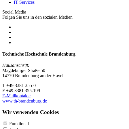
IT Services
Social Media
Folgen Sie uns in den sozialen Medien
Technische Hochschule Brandenburg
Hausanschrift:
Magdeburger Straße 50
14770 Brandenburg an der Havel
T +49 3381 355-0
F +49 3381 355-199
E-Mailkontakte
www.th-brandenburg.de
Wir verwenden Cookies
Funktional