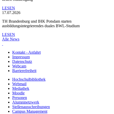
LESEN
17.07.2026
TH Brandenburg und IHK Potsdam starten
ausbildungsintegrierendes duales BWL-Studium
LESEN
Alle News
Kontakt - Anfahrt
Impressum
Datenschutz
Webcam
Barrierefreiheit
Hochschulbibliothek
Webmail
Mediathek
Moodle
Personen
Alumninetzwerk
Stellenausschreibungen
Campus Management