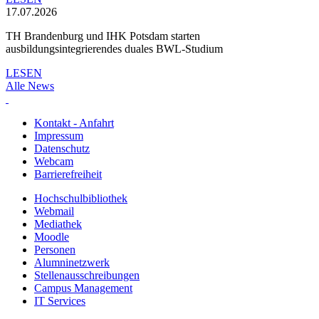
17.07.2026
TH Brandenburg und IHK Potsdam starten
ausbildungsintegrierendes duales BWL-Studium
LESEN
Alle News
Kontakt - Anfahrt
Impressum
Datenschutz
Webcam
Barrierefreiheit
Hochschulbibliothek
Webmail
Mediathek
Moodle
Personen
Alumninetzwerk
Stellenausschreibungen
Campus Management
IT Services