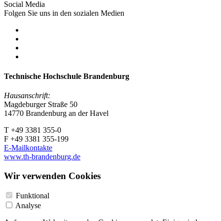
Social Media
Folgen Sie uns in den sozialen Medien
Technische Hochschule Brandenburg
Hausanschrift:
Magdeburger Straße 50
14770 Brandenburg an der Havel
T +49 3381 355-0
F +49 3381 355-199
E-Mailkontakte
www.th-brandenburg.de
Wir verwenden Cookies
Funktional
Analyse