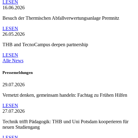
LESEN
16.06.2026
Besuch der Thermischen Abfallverwertungsanlage Premnitz
LESEN
26.05.2026
THB and TecnoCampus deepen partnership
LESEN
Alle News
Pressemeldungen
29.07.2026
Vernetzt denken, gemeinsam handeln: Fachtag zu Frühen Hilfen
LESEN
27.07.2026
Technik trifft Pädagogik: THB und Uni Potsdam kooperieren für
neuen Studiengang
LESEN