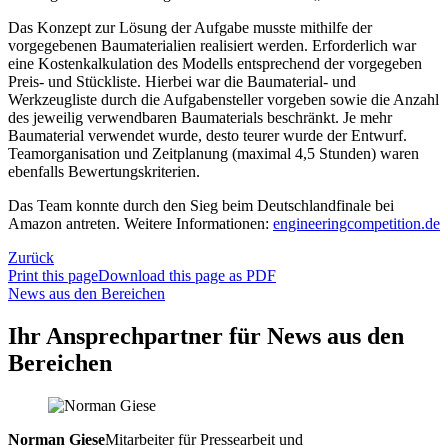
Das Konzept zur Lösung der Aufgabe musste mithilfe der
vorgegebenen Baumaterialien realisiert werden. Erforderlich war
eine Kostenkalkulation des Modells entsprechend der vorgegeben
Preis- und Stückliste. Hierbei war die Baumaterial- und
Werkzeugliste durch die Aufgabensteller vorgeben sowie die Anzahl
des jeweilig verwendbaren Baumaterials beschränkt. Je mehr
Baumaterial verwendet wurde, desto teurer wurde der Entwurf.
Teamorganisation und Zeitplanung (maximal 4,5 Stunden) waren
ebenfalls Bewertungskriterien.
Das Team konnte durch den Sieg beim Deutschlandfinale bei
Amazon antreten. Weitere Informationen:
engineeringcompetition.de
Zurück
Print this page
Download this page as PDF
News aus den Bereichen
Ihr Ansprechpartner für News aus den
Bereichen
Norman Giese
Mitarbeiter für Pressearbeit und