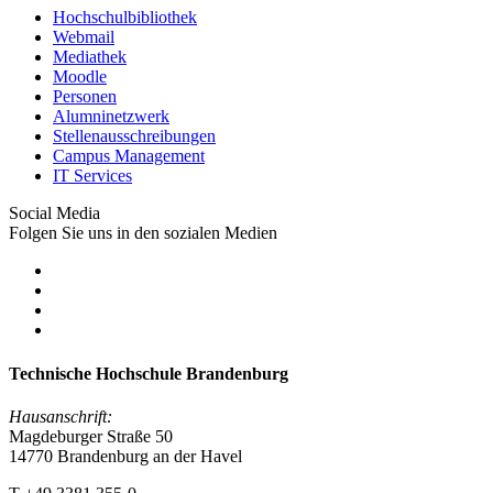
Hochschulbibliothek
Webmail
Mediathek
Moodle
Personen
Alumninetzwerk
Stellenausschreibungen
Campus Management
IT Services
Social Media
Folgen Sie uns in den sozialen Medien
Technische Hochschule Brandenburg
Hausanschrift:
Magdeburger Straße 50
14770 Brandenburg an der Havel