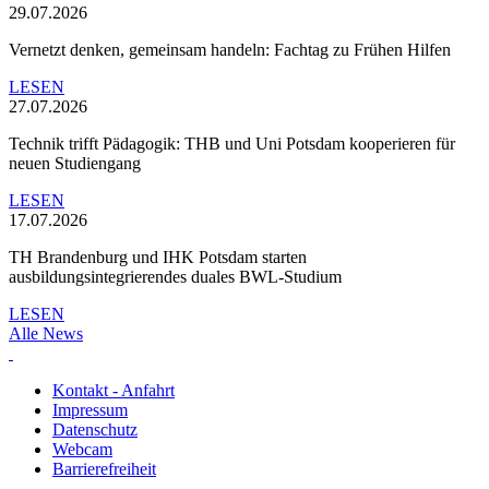
29.07.2026
Vernetzt denken, gemeinsam handeln: Fachtag zu Frühen Hilfen
LESEN
27.07.2026
Technik trifft Pädagogik: THB und Uni Potsdam kooperieren für
neuen Studiengang
LESEN
17.07.2026
TH Brandenburg und IHK Potsdam starten
ausbildungsintegrierendes duales BWL-Studium
LESEN
Alle News
Kontakt - Anfahrt
Impressum
Datenschutz
Webcam
Barrierefreiheit