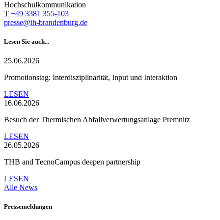
Hochschulkommunikation
T
+49 3381 355-103
presse@th-brandenburg.de
Lesen Sie auch...
25.06.2026
Promotionstag: Interdisziplinarität, Input und Interaktion
LESEN
16.06.2026
Besuch der Thermischen Abfallverwertungsanlage Premnitz
LESEN
26.05.2026
THB and TecnoCampus deepen partnership
LESEN
Alle News
Pressemeldungen