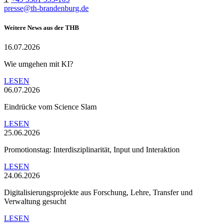
presse@th-brandenburg.de
Weitere News aus der THB
16.07.2026
Wie umgehen mit KI?
LESEN
06.07.2026
Eindrücke vom Science Slam
LESEN
25.06.2026
Promotionstag: Interdisziplinarität, Input und Interaktion
LESEN
24.06.2026
Digitalisierungsprojekte aus Forschung, Lehre, Transfer und
Verwaltung gesucht
LESEN