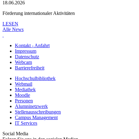
18.06.2026
Förderung internationaler Aktivitäten
LESEN
Alle News
Kontakt - Anfahrt
Impressum
Datenschutz
Webcam
Barrierefreiheit
Hochschulbibliothek
Webmail
Mediathek
Moodle
Personen
Alumninetzwerk
Stellenausschreibungen
Campus Management
IT Services
Social Media