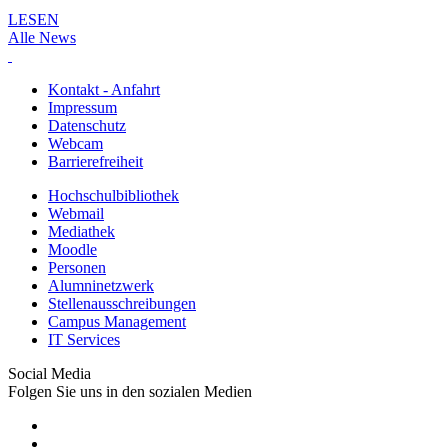
LESEN
Alle News
Kontakt - Anfahrt
Impressum
Datenschutz
Webcam
Barrierefreiheit
Hochschulbibliothek
Webmail
Mediathek
Moodle
Personen
Alumninetzwerk
Stellenausschreibungen
Campus Management
IT Services
Social Media
Folgen Sie uns in den sozialen Medien