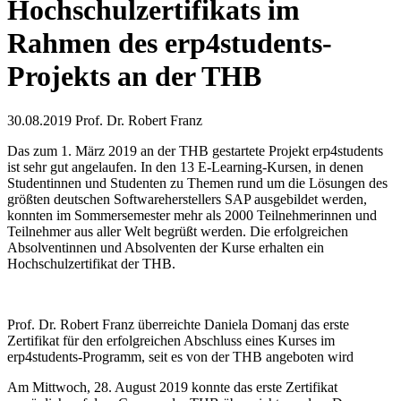
Hochschulzertifikats im
Rahmen des erp4students-
Projekts an der THB
30.08.2019
Prof. Dr. Robert Franz
Das zum 1. März 2019 an der THB gestartete Projekt erp4students
ist sehr gut angelaufen. In den 13 E-Learning-Kursen, in denen
Studentinnen und Studenten zu Themen rund um die Lösungen des
größten deutschen Softwareherstellers SAP ausgebildet werden,
konnten im Sommersemester mehr als 2000 Teilnehmerinnen und
Teilnehmer aus aller Welt begrüßt werden. Die erfolgreichen
Absolventinnen und Absolventen der Kurse erhalten ein
Hochschulzertifikat der THB.
Prof. Dr. Robert Franz überreichte Daniela Domanj das erste
Zertifikat für den erfolgreichen Abschluss eines Kurses im
erp4students-Programm, seit es von der THB angeboten wird
Am Mittwoch, 28. August 2019 konnte das erste Zertifikat