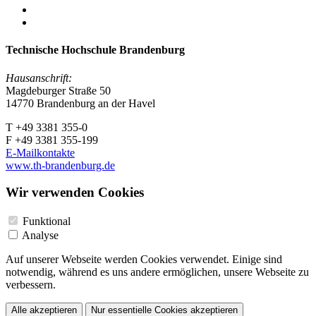
Technische Hochschule Brandenburg
Hausanschrift:
Magdeburger Straße 50
14770 Brandenburg an der Havel
T +49 3381 355-0
F +49 3381 355-199
E-Mailkontakte
www.th-brandenburg.de
Wir verwenden Cookies
Funktional
Analyse
Auf unserer Webseite werden Cookies verwendet. Einige sind
notwendig, während es uns andere ermöglichen, unsere Webseite zu
verbessern.
Alle akzeptieren
Nur essentielle Cookies akzeptieren