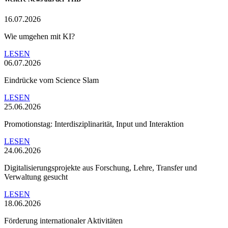
16.07.2026
Wie umgehen mit KI?
LESEN
06.07.2026
Eindrücke vom Science Slam
LESEN
25.06.2026
Promotionstag: Interdisziplinarität, Input und Interaktion
LESEN
24.06.2026
Digitalisierungsprojekte aus Forschung, Lehre, Transfer und
Verwaltung gesucht
LESEN
18.06.2026
Förderung internationaler Aktivitäten