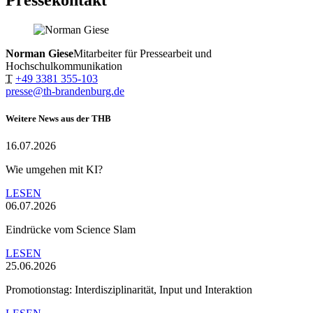
Norman Giese
Mitarbeiter für Pressearbeit und
Hochschulkommunikation
T
+49 3381 355-103
presse@th-brandenburg.de
Weitere News aus der THB
16.07.2026
Wie umgehen mit KI?
LESEN
06.07.2026
Eindrücke vom Science Slam
LESEN
25.06.2026
Promotionstag: Interdisziplinarität, Input und Interaktion