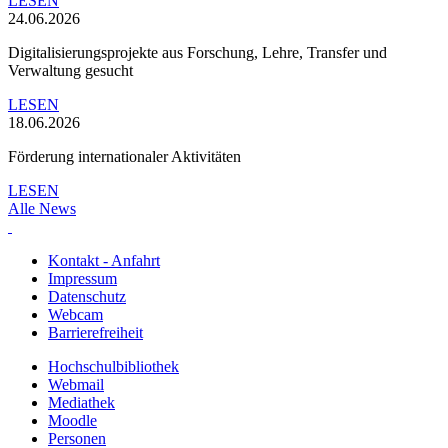
LESEN
24.06.2026
Digitalisierungsprojekte aus Forschung, Lehre, Transfer und
Verwaltung gesucht
LESEN
18.06.2026
Förderung internationaler Aktivitäten
LESEN
Alle News
Kontakt - Anfahrt
Impressum
Datenschutz
Webcam
Barrierefreiheit
Hochschulbibliothek
Webmail
Mediathek
Moodle
Personen