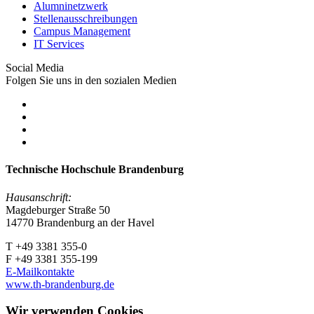
Alumninetzwerk
Stellenausschreibungen
Campus Management
IT Services
Social Media
Folgen Sie uns in den sozialen Medien
Technische Hochschule Brandenburg
Hausanschrift:
Magdeburger Straße 50
14770 Brandenburg an der Havel
T +49 3381 355-0
F +49 3381 355-199
E-Mailkontakte
www.th-brandenburg.de
Wir verwenden Cookies