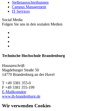
Stellenausschreibungen
Campus Management
IT Services
Social Media
Folgen Sie uns in den sozialen Medien
Technische Hochschule Brandenburg
Hausanschrift:
Magdeburger Straße 50
14770 Brandenburg an der Havel
T +49 3381 355-0
F +49 3381 355-199
E-Mailkontakte
www.th-brandenburg.de
Wir verwenden Cookies