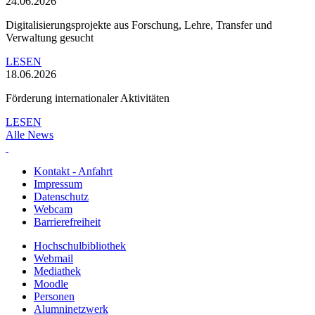
24.06.2026
Digitalisierungsprojekte aus Forschung, Lehre, Transfer und
Verwaltung gesucht
LESEN
18.06.2026
Förderung internationaler Aktivitäten
LESEN
Alle News
Kontakt - Anfahrt
Impressum
Datenschutz
Webcam
Barrierefreiheit
Hochschulbibliothek
Webmail
Mediathek
Moodle
Personen
Alumninetzwerk