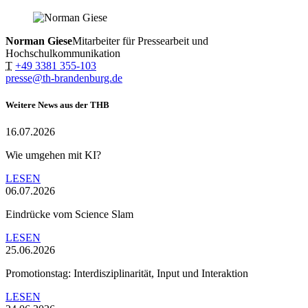
Norman Giese
Mitarbeiter für Pressearbeit und
Hochschulkommunikation
T
+49 3381 355-103
presse@th-brandenburg.de
Weitere News aus der THB
16.07.2026
Wie umgehen mit KI?
LESEN
06.07.2026
Eindrücke vom Science Slam
LESEN
25.06.2026
Promotionstag: Interdisziplinarität, Input und Interaktion
LESEN