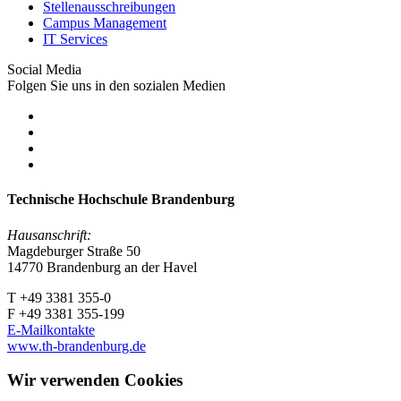
Stellenausschreibungen
Campus Management
IT Services
Social Media
Folgen Sie uns in den sozialen Medien
Technische Hochschule Brandenburg
Hausanschrift:
Magdeburger Straße 50
14770 Brandenburg an der Havel
T +49 3381 355-0
F +49 3381 355-199
E-Mailkontakte
www.th-brandenburg.de
Wir verwenden Cookies