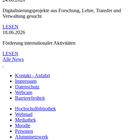
Digitalisierungsprojekte aus Forschung, Lehre, Transfer und
Verwaltung gesucht
LESEN
18.06.2026
Förderung internationaler Aktivitäten
LESEN
Alle News
Kontakt - Anfahrt
Impressum
Datenschutz
Webcam
Barrierefreiheit
Hochschulbibliothek
Webmail
Mediathek
Moodle
Personen
Alumninetzwerk