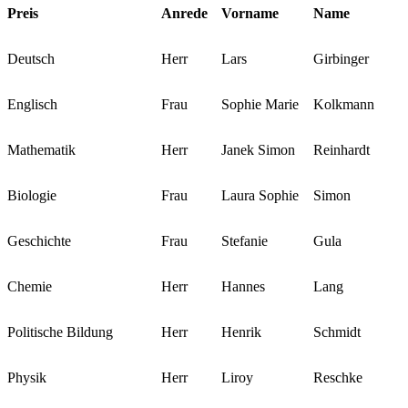
Preis
Anrede
Vorname
Name
Deutsch
Herr
Lars
Girbinger
Englisch
Frau
Sophie Marie
Kolkmann
Mathematik
Herr
Janek Simon
Reinhardt
Biologie
Frau
Laura Sophie
Simon
Geschichte
Frau
Stefanie
Gula
Chemie
Herr
Hannes
Lang
Politische Bildung
Herr
Henrik
Schmidt
Physik
Herr
Liroy
Reschke