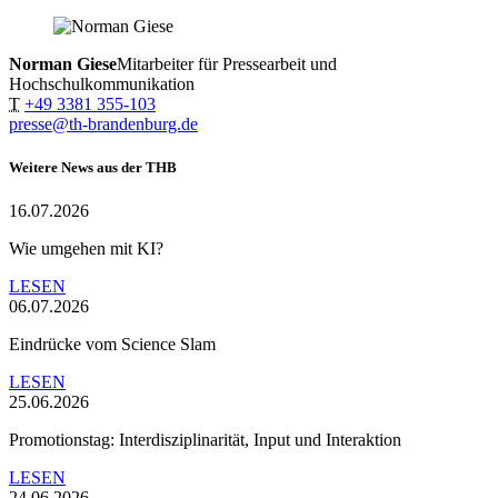
Norman Giese
Mitarbeiter für Pressearbeit und
Hochschulkommunikation
T
+49 3381 355-103
presse@th-brandenburg.de
Weitere News aus der THB
16.07.2026
Wie umgehen mit KI?
LESEN
06.07.2026
Eindrücke vom Science Slam
LESEN
25.06.2026
Promotionstag: Interdisziplinarität, Input und Interaktion
LESEN
24.06.2026