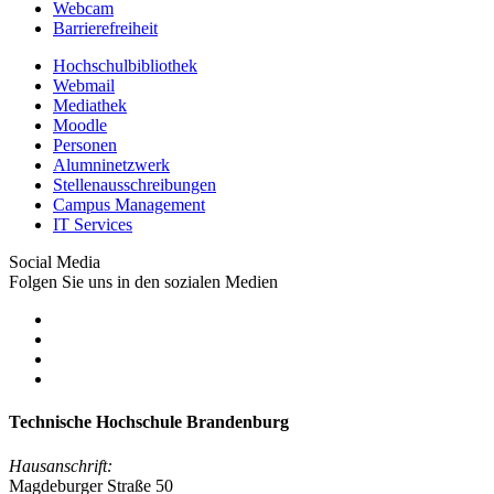
Webcam
Barrierefreiheit
Hochschulbibliothek
Webmail
Mediathek
Moodle
Personen
Alumninetzwerk
Stellenausschreibungen
Campus Management
IT Services
Social Media
Folgen Sie uns in den sozialen Medien
Technische Hochschule Brandenburg
Hausanschrift:
Magdeburger Straße 50