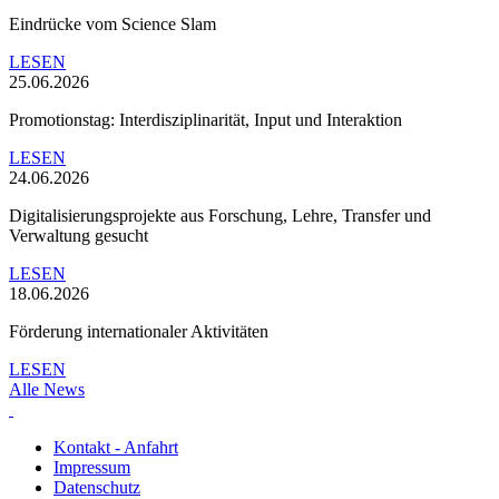
Eindrücke vom Science Slam
LESEN
25.06.2026
Promotionstag: Interdisziplinarität, Input und Interaktion
LESEN
24.06.2026
Digitalisierungsprojekte aus Forschung, Lehre, Transfer und
Verwaltung gesucht
LESEN
18.06.2026
Förderung internationaler Aktivitäten
LESEN
Alle News
Kontakt - Anfahrt
Impressum
Datenschutz