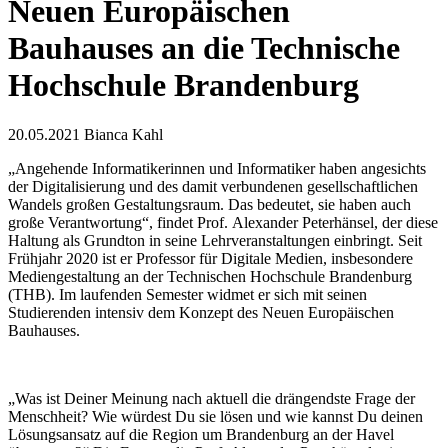
Neuen Europäischen
Bauhauses an die Technische
Hochschule Brandenburg
20.05.2021
Bianca Kahl
„Angehende Informatikerinnen und Informatiker haben angesichts
der Digitalisierung und des damit verbundenen gesellschaftlichen
Wandels großen Gestaltungsraum. Das bedeutet, sie haben auch
große Verantwortung“, findet Prof. Alexander Peterhänsel, der diese
Haltung als Grundton in seine Lehrveranstaltungen einbringt. Seit
Frühjahr 2020 ist er Professor für Digitale Medien, insbesondere
Mediengestaltung an der Technischen Hochschule Brandenburg
(THB). Im laufenden Semester widmet er sich mit seinen
Studierenden intensiv dem Konzept des Neuen Europäischen
Bauhauses.
„Was ist Deiner Meinung nach aktuell die drängendste Frage der
Menschheit? Wie würdest Du sie lösen und wie kannst Du deinen
Lösungsansatz auf die Region um Brandenburg an der Havel