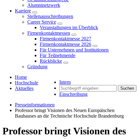
Alumninetzwerk
Karriere
Stellenausschreibungen
Career Service
Veranstaltungen im Überblick
Firmenkontaktmessen
Firmenkontaktmesse 2027
Firmenkontaktmesse 2026
Für Unternehmen und Institutionen
Für Teilnehmende
Rückblicke
Gründung
Home
Intern
Hochschule
Aktuelles
Suchen
Einschreibung
Presseinformationen
Professor bringt Visionen des Neuen Europäischen
Bauhauses an die Technische Hochschule Brandenburg
Professor bringt Visionen des