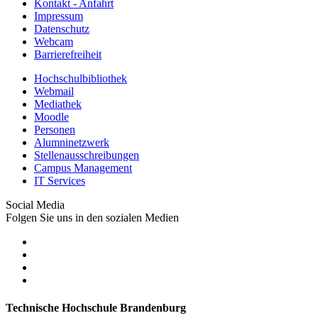
Kontakt - Anfahrt
Impressum
Datenschutz
Webcam
Barrierefreiheit
Hochschulbibliothek
Webmail
Mediathek
Moodle
Personen
Alumninetzwerk
Stellenausschreibungen
Campus Management
IT Services
Social Media
Folgen Sie uns in den sozialen Medien
Technische Hochschule Brandenburg