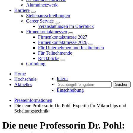
Alumninetzwerk
Karriere
Stellenausschreibungen
Career Service
Veranstaltungen im Überblick
Firmenkontaktmessen
Firmenkontaktmesse 2027
Firmenkontaktmesse 2026
Für Unternehmen und Institutionen
Für Teilnehmende
Rückblicke
Gründung
Home
Intern
Hochschule
Aktuelles
Suchen
Einschreibung
Presseinformationen
Die neue Professorin Dr. Pohl: Expertin für Mikrochips und
Schaltungstechnik
Die neue Professorin Dr. Pohl: