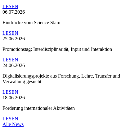
LESEN
06.07.2026
Eindrücke vom Science Slam
LESEN
25.06.2026
Promotionstag: Interdisziplinarität, Input und Interaktion
LESEN
24.06.2026
Digitalisierungsprojekte aus Forschung, Lehre, Transfer und
Verwaltung gesucht
LESEN
18.06.2026
Förderung internationaler Aktivitäten
LESEN
Alle News