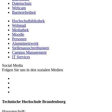
Datenschutz
Webcam
Barrierefreiheit
Hochschulbibliothek
Webmail
Mediathek
Moodle
Personen
Alumninetzwerk
Stellenausschreibungen
Campus Management
IT Services
Social Media
Folgen Sie uns in den sozialen Medien
Technische Hochschule Brandenburg
Hausanschrift: