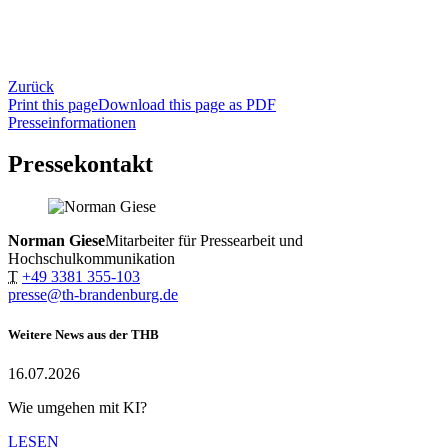
Zurück
Print this page
Download this page as PDF
Presseinformationen
Pressekontakt
Norman Giese
Mitarbeiter für Pressearbeit und
Hochschulkommunikation
T
+49 3381 355-103
presse@th-brandenburg.de
Weitere News aus der THB
16.07.2026
Wie umgehen mit KI?
LESEN