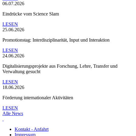
06.07.2026
Eindrücke vom Science Slam
LESEN
25.06.2026
Promotionstag: Interdisziplinarität, Input und Interaktion
LESEN
24.06.2026
Digitalisierungsprojekte aus Forschung, Lehre, Transfer und
Verwaltung gesucht
LESEN
18.06.2026
Förderung internationaler Aktivitäten
LESEN
Alle News
Kontakt - Anfahrt
Impressum