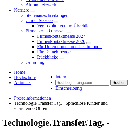
Alumninetzwerk
Karriere
Stellenausschreibungen
Career Service
Veranstaltungen im Überblick
Firmenkontaktmessen
Firmenkontaktmesse 2027
Firmenkontaktmesse 2026
Für Unternehmen und Institutionen
Für Teilnehmende
Rückblicke
Gründung
Home
Intern
Hochschule
Aktuelles
Suchen
Einschreibung
Presseinformationen
Technologie.Transfer.Tag. - Sprachlose Kinder und
vibrierende Ohren
Technologie.Transfer.Tag. -