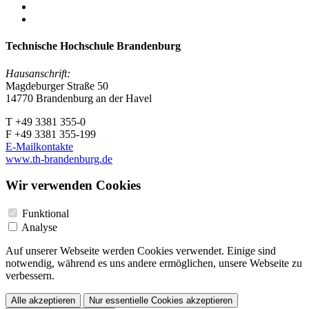
Technische Hochschule Brandenburg
Hausanschrift:
Magdeburger Straße 50
14770 Brandenburg an der Havel
T +49 3381 355-0
F +49 3381 355-199
E-Mailkontakte
www.th-brandenburg.de
Wir verwenden Cookies
Funktional
Analyse
Auf unserer Webseite werden Cookies verwendet. Einige sind
notwendig, während es uns andere ermöglichen, unsere Webseite zu
verbessern.
Alle akzeptieren
Nur essentielle Cookies akzeptieren