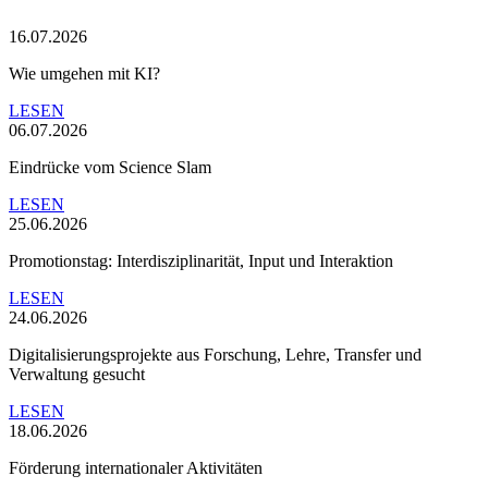
16.07.2026
Wie umgehen mit KI?
LESEN
06.07.2026
Eindrücke vom Science Slam
LESEN
25.06.2026
Promotionstag: Interdisziplinarität, Input und Interaktion
LESEN
24.06.2026
Digitalisierungsprojekte aus Forschung, Lehre, Transfer und
Verwaltung gesucht
LESEN
18.06.2026
Förderung internationaler Aktivitäten