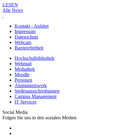
LESEN
Alle News
Kontakt - Anfahrt
Impressum
Datenschutz
Webcam
Barrierefreiheit
Hochschulbibliothek
Webmail
Mediathek
Moodle
Personen
Alumninetzwerk
Stellenausschreibungen
Campus Management
IT Services
Social Media
Folgen Sie uns in den sozialen Medien