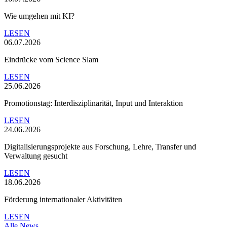
Wie umgehen mit KI?
LESEN
06.07.2026
Eindrücke vom Science Slam
LESEN
25.06.2026
Promotionstag: Interdisziplinarität, Input und Interaktion
LESEN
24.06.2026
Digitalisierungsprojekte aus Forschung, Lehre, Transfer und
Verwaltung gesucht
LESEN
18.06.2026
Förderung internationaler Aktivitäten
LESEN
Alle News