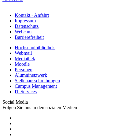
Kontakt - Anfahrt
Impressum
Datenschutz
Webcam
Barrierefreiheit
Hochschulbibliothek
Webmail
Mediathek
Moodle
Personen
Alumninetzwerk
Stellenausschreibungen
Campus Management
IT Services
Social Media
Folgen Sie uns in den sozialen Medien