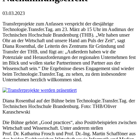
03.03.2023
Transferprojekte zum Anfassen verspricht der diesjährige
Technologie.Transfer.Tag. am 23. März ab 15 Uhr im Audimax der
Technischen Hochschule Brandenburg (THB). „Wir haben unser
Ohr an der Wirtschaft und unsere Hand am Puls der Zeit“, sagt
Diana Rosenthal, die Leiterin des Zentrums für Gründung und
Transfer der THB, und fügt an: „Außerdem haben wir die
Potenziale und Herausforderungen der regionalen Unternehmen fest
im Blick und wollen starke Partnerinnen und Partner aus der
Wissenschaft sein.“ Die Ergebnisse dieses Engagement sind wieder
beim Technologie.Transfer.Tag. zu sehen, zu dem insbesondere
Unternehmen herzlich willkommen sind.
Diana Rosenthal auf der Bühne beim Technologie.Transfer.Tag. der
Technischen Hochschule Brandenburg. Foto: THB/Oliver
Karaschewski
Die Bühne gehört „Good practices“, also Positivbeispielen zwischen
Wirtschaft und Wissenschaft. Unter anderem stellen
Prof. Dr. Katharina Frosch und Prof. Dr.-Ing. Martin Schafföner aus