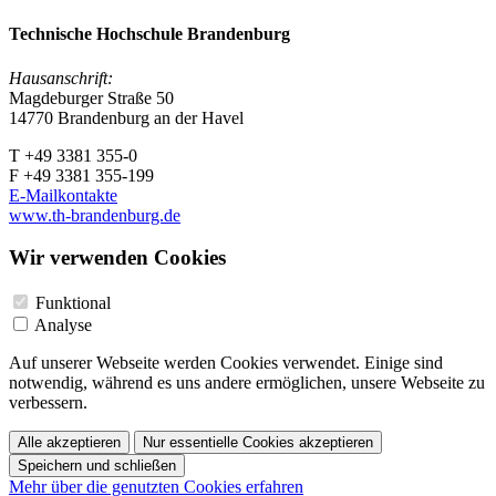
Technische Hochschule Brandenburg
Hausanschrift:
Magdeburger Straße 50
14770 Brandenburg an der Havel
T +49 3381 355-0
F +49 3381 355-199
E-Mailkontakte
www.th-brandenburg.de
Wir verwenden Cookies
Funktional
Analyse
Auf unserer Webseite werden Cookies verwendet. Einige sind
notwendig, während es uns andere ermöglichen, unsere Webseite zu
verbessern.
Alle akzeptieren
Nur essentielle Cookies akzeptieren
Speichern und schließen
Mehr über die genutzten Cookies erfahren