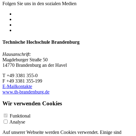
Folgen Sie uns in den sozialen Medien
Technische Hochschule Brandenburg
Hausanschrift:
Magdeburger Straße 50
14770 Brandenburg an der Havel
T +49 3381 355-0
F +49 3381 355-199
E-Mailkontakte
www.th-brandenburg.de
Wir verwenden Cookies
Funktional
Analyse
Auf unserer Webseite werden Cookies verwendet. Einige sind