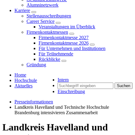
Alumninetzwerk
Karriere
Stellenausschreibungen
Career Service
Veranstaltungen im Überblick
Firmenkontaktmessen
Firmenkontaktmesse 2027
Firmenkontaktmesse 2026
Für Unternehmen und Institutionen
Für Teilnehmende
Rückblicke
Gründung
Home
Intern
Hochschule
Aktuelles
Suchen
Einschreibung
Presseinformationen
Landkreis Havelland und Technische Hochschule
Brandenburg intensivieren Zusammenarbeit
Landkreis Havelland und