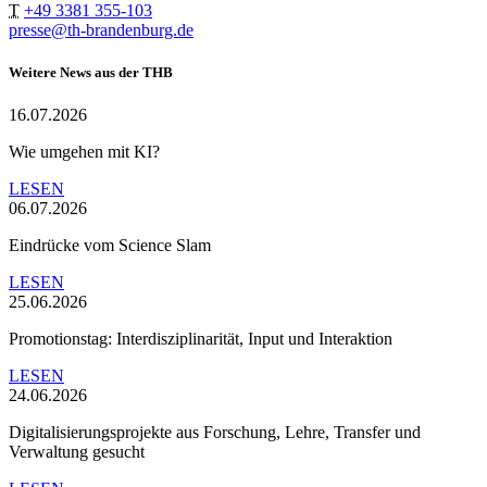
T
+49 3381 355-103
presse@th-brandenburg.de
Weitere News aus der THB
16.07.2026
Wie umgehen mit KI?
LESEN
06.07.2026
Eindrücke vom Science Slam
LESEN
25.06.2026
Promotionstag: Interdisziplinarität, Input und Interaktion
LESEN
24.06.2026
Digitalisierungsprojekte aus Forschung, Lehre, Transfer und
Verwaltung gesucht