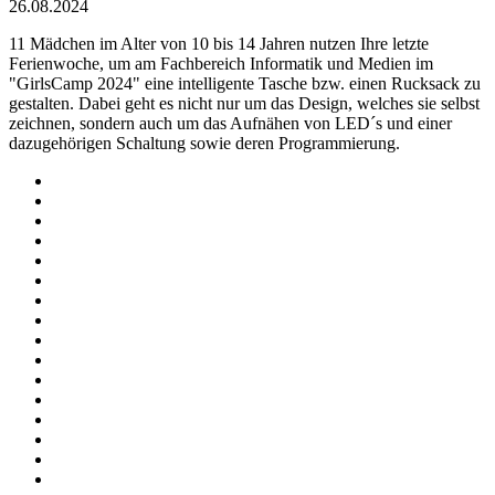
26.08.2024
11 Mädchen im Alter von 10 bis 14 Jahren nutzen Ihre letzte
Ferienwoche, um am Fachbereich Informatik und Medien im
"GirlsCamp 2024" eine intelligente Tasche bzw. einen Rucksack zu
gestalten. Dabei geht es nicht nur um das Design, welches sie selbst
zeichnen, sondern auch um das Aufnähen von LED´s und einer
dazugehörigen Schaltung sowie deren Programmierung.