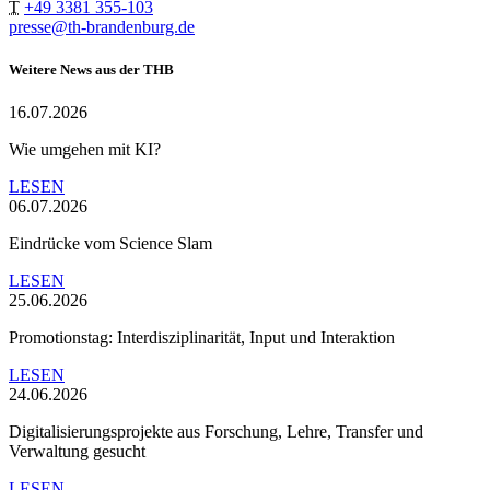
T
+49 3381 355-103
presse@th-brandenburg.de
Weitere News aus der THB
16.07.2026
Wie umgehen mit KI?
LESEN
06.07.2026
Eindrücke vom Science Slam
LESEN
25.06.2026
Promotionstag: Interdisziplinarität, Input und Interaktion
LESEN
24.06.2026
Digitalisierungsprojekte aus Forschung, Lehre, Transfer und
Verwaltung gesucht
LESEN