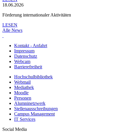
18.06.2026
Förderung internationaler Aktivitäten
LESEN
Alle News
Kontakt - Anfahrt
Impressum
Datenschutz
Webcam
Barrierefreiheit
Hochschulbibliothek
Webmail
Mediathek
Moodle
Personen
Alumninetzwerk
Stellenausschreibungen
Campus Management
IT Services
Social Media