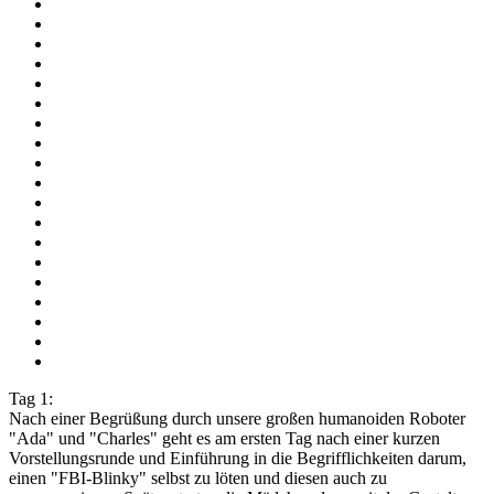
Tag 1:
Nach einer Begrüßung durch unsere großen humanoiden Roboter
"Ada" und "Charles" geht es am ersten Tag nach einer kurzen
Vorstellungsrunde und Einführung in die Begrifflichkeiten darum,
einen "FBI-Blinky" selbst zu löten und diesen auch zu