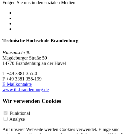
Folgen Sie uns in den sozialen Medien
Technische Hochschule Brandenburg
Hausanschrift:
Magdeburger Straße 50
14770 Brandenburg an der Havel
T +49 3381 355-0
F +49 3381 355-199
E-Mailkontakte
www.th-brandenburg.de
Wir verwenden Cookies
Funktional
Analyse
Auf unserer Webseite werden Cookies verwendet. Einige sind