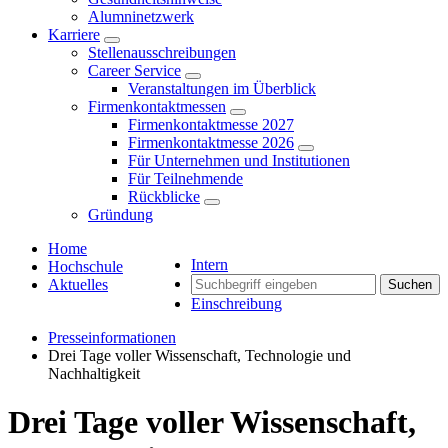
Alumninetzwerk
Karriere
Stellenausschreibungen
Career Service
Veranstaltungen im Überblick
Firmenkontaktmessen
Firmenkontaktmesse 2027
Firmenkontaktmesse 2026
Für Unternehmen und Institutionen
Für Teilnehmende
Rückblicke
Gründung
Home
Intern
Hochschule
Aktuelles
Suchen
Einschreibung
Presseinformationen
Drei Tage voller Wissenschaft, Technologie und
Nachhaltigkeit
Drei Tage voller Wissenschaft,