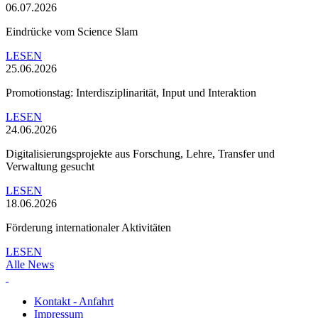
06.07.2026
Eindrücke vom Science Slam
LESEN
25.06.2026
Promotionstag: Interdisziplinarität, Input und Interaktion
LESEN
24.06.2026
Digitalisierungsprojekte aus Forschung, Lehre, Transfer und
Verwaltung gesucht
LESEN
18.06.2026
Förderung internationaler Aktivitäten
LESEN
Alle News
Kontakt - Anfahrt
Impressum