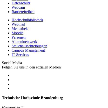
Datenschutz
Webcam
Barrierefreiheit
Hochschulbibliothek
Webmail
Mediathek
Moodle
Personen
Alumninetzwerk
Stellenausschreibungen
Campus Management
IT Services
Social Media
Folgen Sie uns in den sozialen Medien
Technische Hochschule Brandenburg
Hausanschrift: