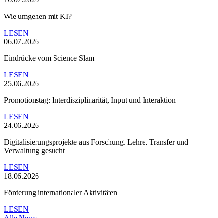
Wie umgehen mit KI?
LESEN
06.07.2026
Eindrücke vom Science Slam
LESEN
25.06.2026
Promotionstag: Interdisziplinarität, Input und Interaktion
LESEN
24.06.2026
Digitalisierungsprojekte aus Forschung, Lehre, Transfer und
Verwaltung gesucht
LESEN
18.06.2026
Förderung internationaler Aktivitäten
LESEN
Alle News