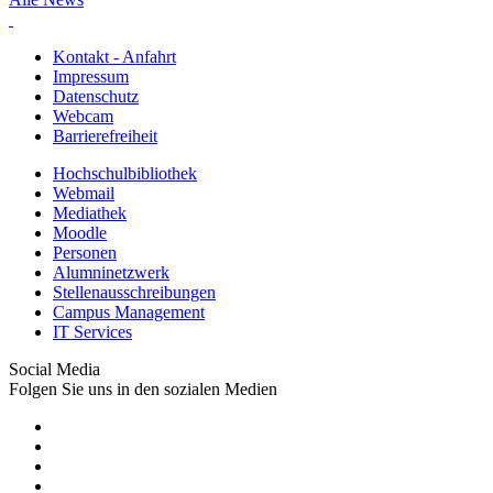
Kontakt - Anfahrt
Impressum
Datenschutz
Webcam
Barrierefreiheit
Hochschulbibliothek
Webmail
Mediathek
Moodle
Personen
Alumninetzwerk
Stellenausschreibungen
Campus Management
IT Services
Social Media
Folgen Sie uns in den sozialen Medien