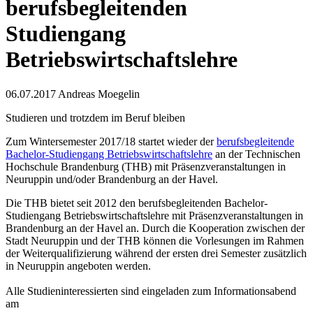
berufsbegleitenden
Studiengang
Betriebswirtschaftslehre
06.07.2017
Andreas Moegelin
Studieren und trotzdem im Beruf bleiben
Zum Wintersemester 2017/18 startet wieder der
berufsbegleitende
Bachelor-Studiengang Betriebswirtschaftslehre
an der Technischen
Hochschule Brandenburg (THB) mit Präsenzveranstaltungen in
Neuruppin und/oder Brandenburg an der Havel.
Die THB bietet seit 2012 den berufsbegleitenden Bachelor-
Studiengang Betriebswirtschaftslehre mit Präsenzveranstaltungen in
Brandenburg an der Havel an. Durch die Kooperation zwischen der
Stadt Neuruppin und der THB können die Vorlesungen im Rahmen
der Weiterqualifizierung während der ersten drei Semester zusätzlich
in Neuruppin angeboten werden.
Alle Studieninteressierten sind eingeladen zum Informationsabend
am