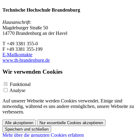
Technische Hochschule Brandenburg
Hausanschrift:
Magdeburger Straße 50
14770 Brandenburg an der Havel
T +49 3381 355-0
F +49 3381 355-199
E-Mailkontakte
www.th-brandenburg.de
Wir verwenden Cookies
Funktional
Analyse
Auf unserer Webseite werden Cookies verwendet. Einige sind
notwendig, während es uns andere ermöglichen, unsere Webseite zu
verbessern.
Alle akzeptieren
Nur essentielle Cookies akzeptieren
Speichern und schließen
Mehr über die genutzten Cookies erfahren