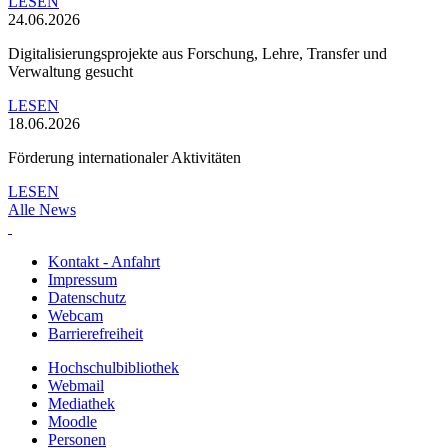
LESEN
24.06.2026
Digitalisierungsprojekte aus Forschung, Lehre, Transfer und
Verwaltung gesucht
LESEN
18.06.2026
Förderung internationaler Aktivitäten
LESEN
Alle News
Kontakt - Anfahrt
Impressum
Datenschutz
Webcam
Barrierefreiheit
Hochschulbibliothek
Webmail
Mediathek
Moodle
Personen