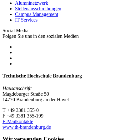
Alumninetzwerk
Stellenausschreibungen
Campus Management
IT Services
Social Media
Folgen Sie uns in den sozialen Medien
Technische Hochschule Brandenburg
Hausanschrift:
Magdeburger Straße 50
14770 Brandenburg an der Havel
T +49 3381 355-0
F +49 3381 355-199
E-Mailkontakte
www.th-brandenburg.de
Wir verwenden Cookies