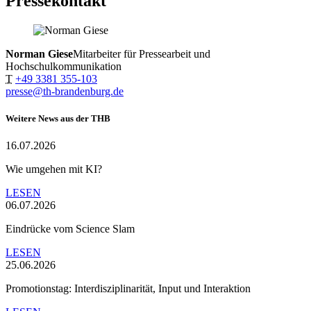
Pressekontakt
Norman Giese
Mitarbeiter für Pressearbeit und
Hochschulkommunikation
T
+49 3381 355-103
presse@th-brandenburg.de
Weitere News aus der THB
16.07.2026
Wie umgehen mit KI?
LESEN
06.07.2026
Eindrücke vom Science Slam
LESEN
25.06.2026
Promotionstag: Interdisziplinarität, Input und Interaktion