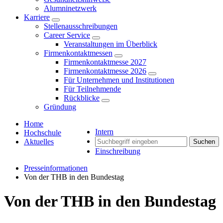
Alumninetzwerk
Karriere
Stellenausschreibungen
Career Service
Veranstaltungen im Überblick
Firmenkontaktmessen
Firmenkontaktmesse 2027
Firmenkontaktmesse 2026
Für Unternehmen und Institutionen
Für Teilnehmende
Rückblicke
Gründung
Home
Intern
Hochschule
Aktuelles
Suchen
Einschreibung
Presseinformationen
Von der THB in den Bundestag
Von der THB in den Bundestag