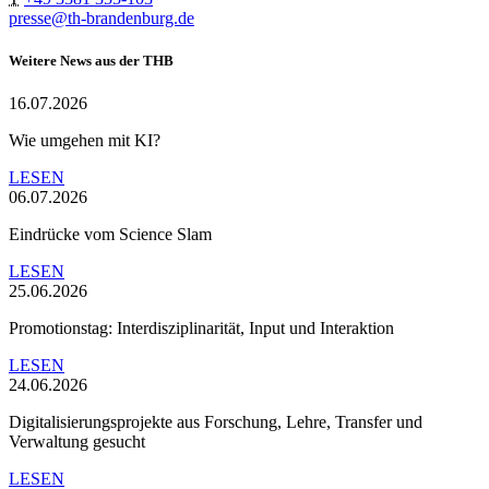
presse@th-brandenburg.de
Weitere News aus der THB
16.07.2026
Wie umgehen mit KI?
LESEN
06.07.2026
Eindrücke vom Science Slam
LESEN
25.06.2026
Promotionstag: Interdisziplinarität, Input und Interaktion
LESEN
24.06.2026
Digitalisierungsprojekte aus Forschung, Lehre, Transfer und
Verwaltung gesucht
LESEN