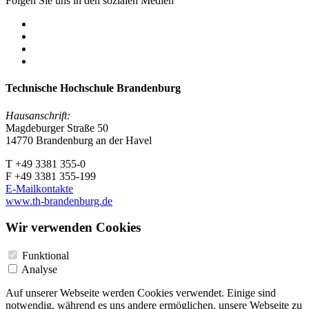
Folgen Sie uns in den sozialen Medien
Technische Hochschule Brandenburg
Hausanschrift:
Magdeburger Straße 50
14770 Brandenburg an der Havel
T +49 3381 355-0
F +49 3381 355-199
E-Mailkontakte
www.th-brandenburg.de
Wir verwenden Cookies
Funktional
Analyse
Auf unserer Webseite werden Cookies verwendet. Einige sind
notwendig, während es uns andere ermöglichen, unsere Webseite zu