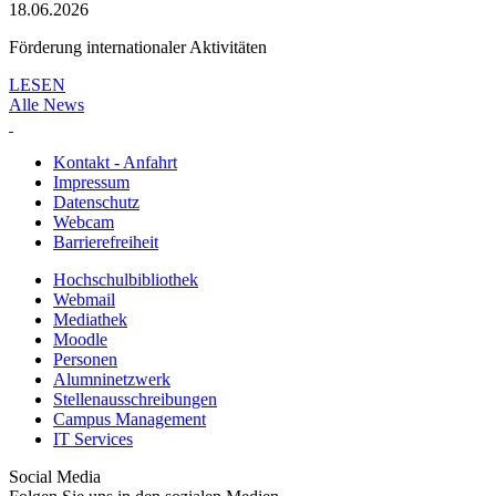
18.06.2026
Förderung internationaler Aktivitäten
LESEN
Alle News
Kontakt - Anfahrt
Impressum
Datenschutz
Webcam
Barrierefreiheit
Hochschulbibliothek
Webmail
Mediathek
Moodle
Personen
Alumninetzwerk
Stellenausschreibungen
Campus Management
IT Services
Social Media