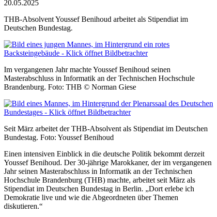
20.05.2025
THB-Absolvent Youssef Benihoud arbeitet als Stipendiat im
Deutschen Bundestag.
Im vergangenen Jahr machte Youssef Benihoud seinen
Masterabschluss in Informatik an der Technischen Hochschule
Brandenburg. Foto: THB © Norman Giese
Seit März arbeitet der THB-Absolvent als Stipendiat im Deutschen
Bundestag. Foto: Youssef Benihoud
Einen intensiven Einblick in die deutsche Politik bekommt derzeit
Youssef Benihoud. Der 30-jährige Marokkaner, der im vergangenen
Jahr seinen Masterabschluss in Informatik an der Technischen
Hochschule Brandenburg (THB) machte, arbeitet seit März als
Stipendiat im Deutschen Bundestag in Berlin. „Dort erlebe ich
Demokratie live und wie die Abgeordneten über Themen
diskutieren.“