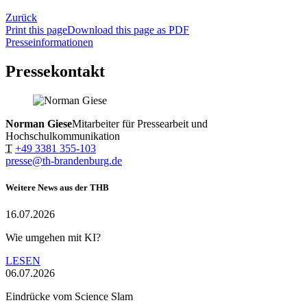
Zurück
Print this page
Download this page as PDF
Presseinformationen
Pressekontakt
Norman Giese
Mitarbeiter für Pressearbeit und
Hochschulkommunikation
T
+49 3381 355-103
presse@th-brandenburg.de
Weitere News aus der THB
16.07.2026
Wie umgehen mit KI?
LESEN
06.07.2026
Eindrücke vom Science Slam