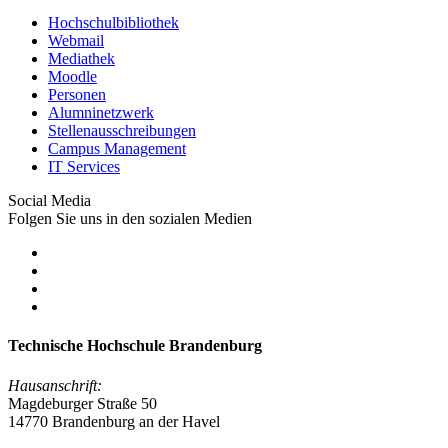
Hochschulbibliothek
Webmail
Mediathek
Moodle
Personen
Alumninetzwerk
Stellenausschreibungen
Campus Management
IT Services
Social Media
Folgen Sie uns in den sozialen Medien
Technische Hochschule Brandenburg
Hausanschrift:
Magdeburger Straße 50
14770 Brandenburg an der Havel