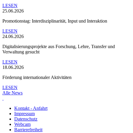
LESEN
25.06.2026
Promotionstag: Interdisziplinarität, Input und Interaktion
LESEN
24.06.2026
Digitalisierungsprojekte aus Forschung, Lehre, Transfer und
Verwaltung gesucht
LESEN
18.06.2026
Förderung internationaler Aktivitäten
LESEN
Alle News
Kontakt - Anfahrt
Impressum
Datenschutz
Webcam
Barrierefreiheit