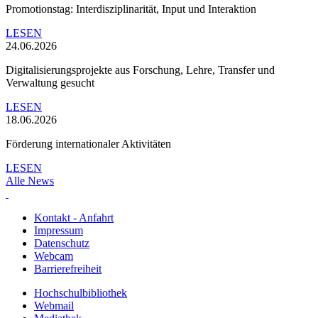
Promotionstag: Interdisziplinarität, Input und Interaktion
LESEN
24.06.2026
Digitalisierungsprojekte aus Forschung, Lehre, Transfer und
Verwaltung gesucht
LESEN
18.06.2026
Förderung internationaler Aktivitäten
LESEN
Alle News
Kontakt - Anfahrt
Impressum
Datenschutz
Webcam
Barrierefreiheit
Hochschulbibliothek
Webmail