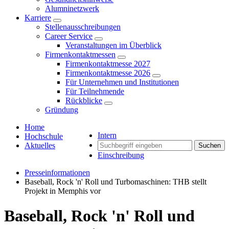
Alumninetzwerk
Karriere
Stellenausschreibungen
Career Service
Veranstaltungen im Überblick
Firmenkontaktmessen
Firmenkontaktmesse 2027
Firmenkontaktmesse 2026
Für Unternehmen und Institutionen
Für Teilnehmende
Rückblicke
Gründung
Home
Intern
Hochschule
Aktuelles
Suchen
Einschreibung
Presseinformationen
Baseball, Rock 'n' Roll und Turbomaschinen: THB stellt
Projekt in Memphis vor
Baseball, Rock 'n' Roll und