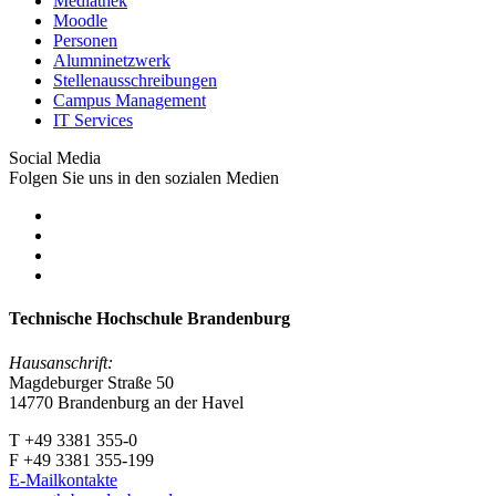
Mediathek
Moodle
Personen
Alumninetzwerk
Stellenausschreibungen
Campus Management
IT Services
Social Media
Folgen Sie uns in den sozialen Medien
Technische Hochschule Brandenburg
Hausanschrift:
Magdeburger Straße 50
14770 Brandenburg an der Havel
T +49 3381 355-0
F +49 3381 355-199
E-Mailkontakte