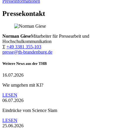
Presseinformationen
Pressekontakt
Norman Giese
Mitarbeiter für Pressearbeit und
Hochschulkommunikation
T
+49 3381 355-103
presse@th-brandenburg.de
Weitere News aus der THB
16.07.2026
Wie umgehen mit KI?
LESEN
06.07.2026
Eindrücke vom Science Slam
LESEN
25.06.2026