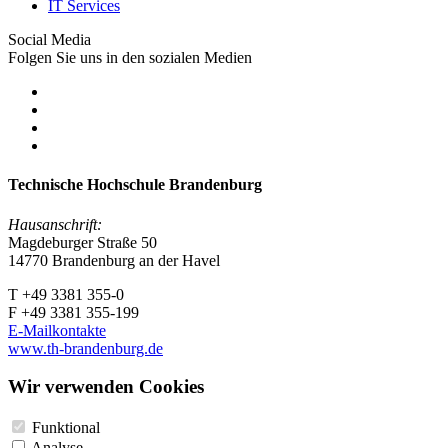
IT Services
Social Media
Folgen Sie uns in den sozialen Medien
Technische Hochschule Brandenburg
Hausanschrift:
Magdeburger Straße 50
14770 Brandenburg an der Havel
T +49 3381 355-0
F +49 3381 355-199
E-Mailkontakte
www.th-brandenburg.de
Wir verwenden Cookies
Funktional
Analyse