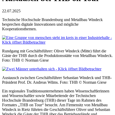
22.07.2025
Technische Hochschule Brandenburg und Metallbau Windeck
besprechen digitale Innovationen und mögliche
Kooperationsthemen.
Rundgang mit Geschäftsführer: Oliver Windeck (Mitte) führt die
Gäste der THB durch die Produktionsstätte von Metallbau Windeck.
Foto: THB © Norman Giese
Austausch zwischen Geschäftsführer Sebastian Windeck und THB-
Präsident Prof. Dr. Andreas Wilms. Foto: THB © Norman Giese
Ein regionales Traditionsunternehmen haben Wissenschaftlerinnen
und Wissenschaftler sowie Mitarbeitende der Technischen
Hochschule Brandenburg (THB) dieser Tage im Rahmen des
Formates „THB on Tour“ besucht. Am Firmensitz von Metallbau
Windeck in Rietz führten die Geschäftsführer Oliver und Sebastian
Windeck die Gäste der THB über das Betriebsgelände und