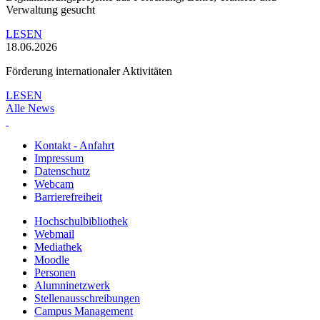
Verwaltung gesucht
LESEN
18.06.2026
Förderung internationaler Aktivitäten
LESEN
Alle News
Kontakt - Anfahrt
Impressum
Datenschutz
Webcam
Barrierefreiheit
Hochschulbibliothek
Webmail
Mediathek
Moodle
Personen
Alumninetzwerk
Stellenausschreibungen
Campus Management