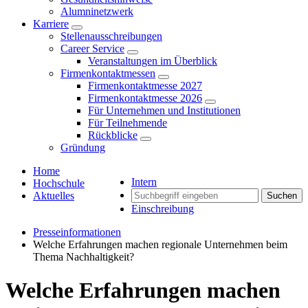
Alumninetzwerk
Karriere
Stellenausschreibungen
Career Service
Veranstaltungen im Überblick
Firmenkontaktmessen
Firmenkontaktmesse 2027
Firmenkontaktmesse 2026
Für Unternehmen und Institutionen
Für Teilnehmende
Rückblicke
Gründung
Home
Intern
Hochschule
Aktuelles
Suchen
Einschreibung
Presseinformationen
Welche Erfahrungen machen regionale Unternehmen beim
Thema Nachhaltigkeit?
Welche Erfahrungen machen