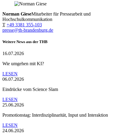
Norman Giese
Mitarbeiter für Pressearbeit und
Hochschulkommunikation
T
+49 3381 355-103
presse@th-brandenburg.de
Weitere News aus der THB
16.07.2026
Wie umgehen mit KI?
LESEN
06.07.2026
Eindrücke vom Science Slam
LESEN
25.06.2026
Promotionstag: Interdisziplinarität, Input und Interaktion
LESEN
24.06.2026