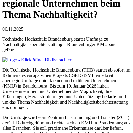
regionale Unternehmen beim
Thema Nachhaltigkeit?
06.11.2025
Technische Hochschule Brandenburg startet Umfrage zu
Nachhaltigkeitsberichterstattung – Brandenburger KMU sind
gefragt.
Die Technische Hochschule Brandenburg (THB) startet ab sofort im
Rahmen des europäischen Projekts CSRDatSME eine breit
angelegte Umfrage unter kleinen und mittleren Unternehmen
(KMU) in Brandenburg. Bis zum 19. Januar 2026 haben
Unternehmerinnen und Unternehmer die Möglichkeit, ihre
Erfahrungen, Herausforderungen und Unterstützungsbedarfe rund
um das Thema Nachhaltigkeit und Nachhaltigkeitsberichterstattung
einzubringen.
Die Umfrage wird vom Zentrum für Gründung und Transfer (ZGT)
der THB durchgeführt und richtet sich an KMU in Brandenburg aus
allen Branchen. Sie soll praxisnahe Erkenntnisse darüber liefern,