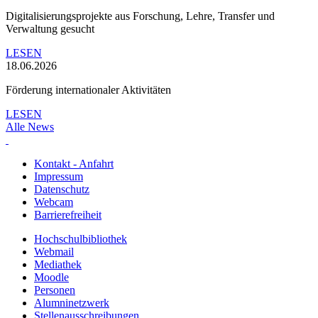
Digitalisierungsprojekte aus Forschung, Lehre, Transfer und
Verwaltung gesucht
LESEN
18.06.2026
Förderung internationaler Aktivitäten
LESEN
Alle News
Kontakt - Anfahrt
Impressum
Datenschutz
Webcam
Barrierefreiheit
Hochschulbibliothek
Webmail
Mediathek
Moodle
Personen
Alumninetzwerk
Stellenausschreibungen