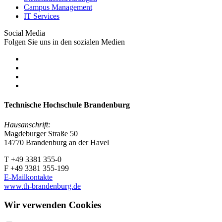
Campus Management
IT Services
Social Media
Folgen Sie uns in den sozialen Medien
Technische Hochschule Brandenburg
Hausanschrift:
Magdeburger Straße 50
14770 Brandenburg an der Havel
T +49 3381 355-0
F +49 3381 355-199
E-Mailkontakte
www.th-brandenburg.de
Wir verwenden Cookies