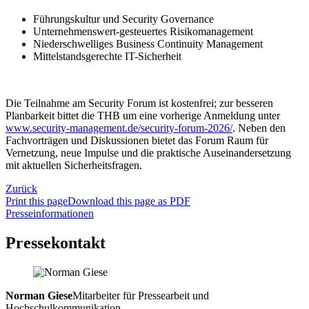
Führungskultur und Security Governance
Unternehmenswert-gesteuertes Risikomanagement
Niederschwelliges Business Continuity Management
Mittelstandsgerechte IT-Sicherheit
Die Teilnahme am Security Forum ist kostenfrei; zur besseren
Planbarkeit bittet die THB um eine vorherige Anmeldung unter
www.security-management.de/security-forum-2026/
. Neben den
Fachvorträgen und Diskussionen bietet das Forum Raum für
Vernetzung, neue Impulse und die praktische Auseinandersetzung
mit aktuellen Sicherheitsfragen.
Zurück
Print this page
Download this page as PDF
Presseinformationen
Pressekontakt
Norman Giese
Mitarbeiter für Pressearbeit und
Hochschulkommunikation