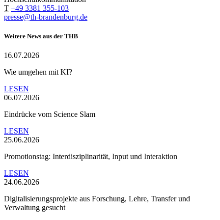
T
+49 3381 355-103
presse@th-brandenburg.de
Weitere News aus der THB
16.07.2026
Wie umgehen mit KI?
LESEN
06.07.2026
Eindrücke vom Science Slam
LESEN
25.06.2026
Promotionstag: Interdisziplinarität, Input und Interaktion
LESEN
24.06.2026
Digitalisierungsprojekte aus Forschung, Lehre, Transfer und
Verwaltung gesucht