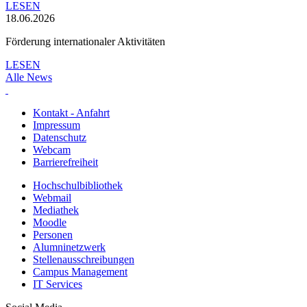
LESEN
18.06.2026
Förderung internationaler Aktivitäten
LESEN
Alle News
Kontakt - Anfahrt
Impressum
Datenschutz
Webcam
Barrierefreiheit
Hochschulbibliothek
Webmail
Mediathek
Moodle
Personen
Alumninetzwerk
Stellenausschreibungen
Campus Management
IT Services