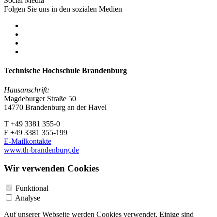
Social Media
Folgen Sie uns in den sozialen Medien
Technische Hochschule Brandenburg
Hausanschrift:
Magdeburger Straße 50
14770 Brandenburg an der Havel
T +49 3381 355-0
F +49 3381 355-199
E-Mailkontakte
www.th-brandenburg.de
Wir verwenden Cookies
Funktional
Analyse
Auf unserer Webseite werden Cookies verwendet. Einige sind