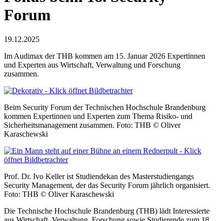
Forum
19.12.2025
Im Audimax der THB kommen am 15. Januar 2026 Expertinnen
und Experten aus Wirtschaft, Verwaltung und Forschung
zusammen.
Beim Security Forum der Technischen Hochschule Brandenburg
kommen Expertinnen und Experten zum Thema Risiko- und
Sicherheitsmanagement zusammen. Foto: THB © Oliver
Karaschewski
Prof. Dr. Ivo Keller ist Studiendekan des Masterstudiengangs
Security Management, der das Security Forum jährlich organisiert.
Foto: THB © Oliver Karaschewski
Die Technische Hochschule Brandenburg (THB) lädt Interessierte
aus Wirtschaft, Verwaltung, Forschung sowie Studierende zum 18.