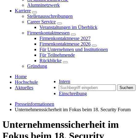
Alumninetzwerk
Karriere
Stellenausschreibungen
Career Service
Veranstaltungen im Überblick
Firmenkontaktmessen
Firmenkontaktmesse 2027
Firmenkontaktmesse 2026
Für Unternehmen und Institutionen
Für Teilnehmende
Rückblicke
Gründung
Home
Intern
Hochschule
Aktuelles
Suchen
Einschreibung
Presseinformationen
Unternehmenssicherheit im Fokus beim 18. Security Forum
Unternehmenssicherheit im
Fokus beim 18. Security