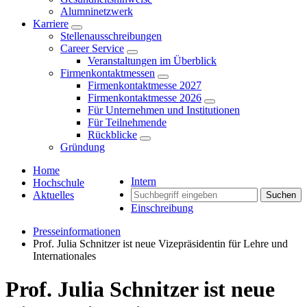
Alumninetzwerk
Karriere
Stellenausschreibungen
Career Service
Veranstaltungen im Überblick
Firmenkontaktmessen
Firmenkontaktmesse 2027
Firmenkontaktmesse 2026
Für Unternehmen und Institutionen
Für Teilnehmende
Rückblicke
Gründung
Home
Intern
Hochschule
Aktuelles
Suchen
Einschreibung
Presseinformationen
Prof. Julia Schnitzer ist neue Vizepräsidentin für Lehre und
Internationales
Prof. Julia Schnitzer ist neue