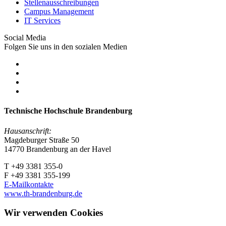
Stellenausschreibungen
Campus Management
IT Services
Social Media
Folgen Sie uns in den sozialen Medien
Technische Hochschule Brandenburg
Hausanschrift:
Magdeburger Straße 50
14770 Brandenburg an der Havel
T +49 3381 355-0
F +49 3381 355-199
E-Mailkontakte
www.th-brandenburg.de
Wir verwenden Cookies