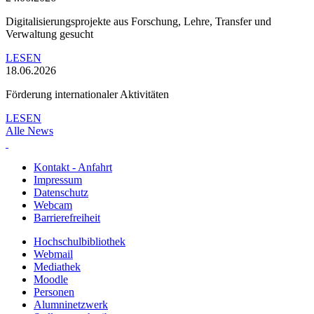
Digitalisierungsprojekte aus Forschung, Lehre, Transfer und
Verwaltung gesucht
LESEN
18.06.2026
Förderung internationaler Aktivitäten
LESEN
Alle News
Kontakt - Anfahrt
Impressum
Datenschutz
Webcam
Barrierefreiheit
Hochschulbibliothek
Webmail
Mediathek
Moodle
Personen
Alumninetzwerk