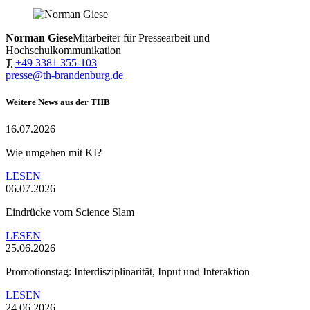
Norman Giese
Mitarbeiter für Pressearbeit und
Hochschulkommunikation
T
+49 3381 355-103
presse@th-brandenburg.de
Weitere News aus der THB
16.07.2026
Wie umgehen mit KI?
LESEN
06.07.2026
Eindrücke vom Science Slam
LESEN
25.06.2026
Promotionstag: Interdisziplinarität, Input und Interaktion
LESEN
24.06.2026