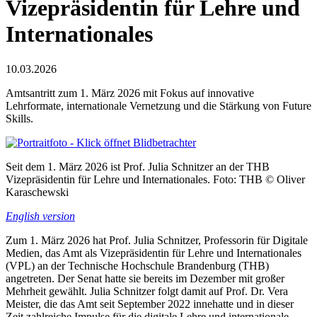
Vizepräsidentin für Lehre und
Internationales
10.03.2026
Amtsantritt zum 1. März 2026 mit Fokus auf innovative
Lehrformate, internationale Vernetzung und die Stärkung von Future
Skills.
Seit dem 1. März 2026 ist Prof. Julia Schnitzer an der THB
Vizepräsidentin für Lehre und Internationales. Foto: THB © Oliver
Karaschewski
English version
Zum 1. März 2026 hat Prof. Julia Schnitzer, Professorin für Digitale
Medien, das Amt als Vizepräsidentin für Lehre und Internationales
(VPL) an der Technische Hochschule Brandenburg (THB)
angetreten. Der Senat hatte sie bereits im Dezember mit großer
Mehrheit gewählt. Julia Schnitzer folgt damit auf Prof. Dr. Vera
Meister, die das Amt seit September 2022 innehatte und in dieser
Zeit zahlreiche Impulse für die digitale Lehre und internationale