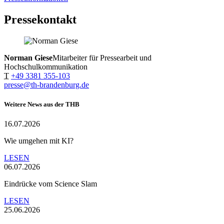
Pressekontakt
Norman Giese
Mitarbeiter für Pressearbeit und
Hochschulkommunikation
T
+49 3381 355-103
presse@th-brandenburg.de
Weitere News aus der THB
16.07.2026
Wie umgehen mit KI?
LESEN
06.07.2026
Eindrücke vom Science Slam
LESEN
25.06.2026