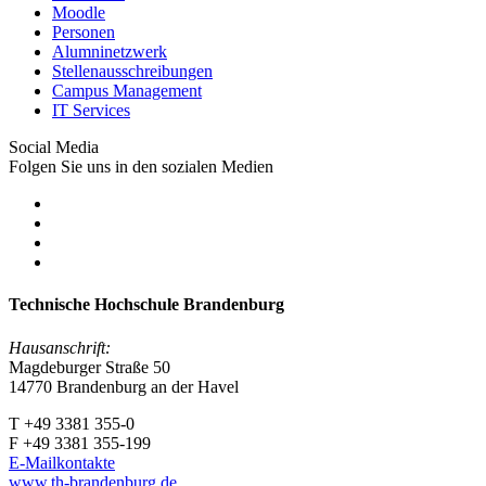
Moodle
Personen
Alumninetzwerk
Stellenausschreibungen
Campus Management
IT Services
Social Media
Folgen Sie uns in den sozialen Medien
Technische Hochschule Brandenburg
Hausanschrift:
Magdeburger Straße 50
14770 Brandenburg an der Havel
T +49 3381 355-0
F +49 3381 355-199
E-Mailkontakte
www.th-brandenburg.de