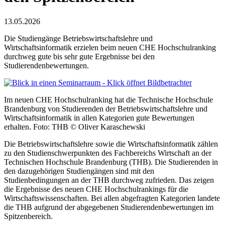
13.05.2026
Die Studiengänge Betriebswirtschaftslehre und
Wirtschaftsinformatik erzielen beim neuen CHE Hochschulranking
durchweg gute bis sehr gute Ergebnisse bei den
Studierendenbewertungen.
Im neuen CHE Hochschulranking hat die Technische Hochschule
Brandenburg von Studierenden der Betriebswirtschaftslehre und
Wirtschaftsinformatik in allen Kategorien gute Bewertungen
erhalten. Foto: THB © Oliver Karaschewski
Die Betriebswirtschaftslehre sowie die Wirtschaftsinformatik zählen
zu den Studienschwerpunkten des Fachbereichs Wirtschaft an der
Technischen Hochschule Brandenburg (THB). Die Studierenden in
den dazugehörigen Studiengängen sind mit den
Studienbedingungen an der THB durchweg zufrieden. Das zeigen
die Ergebnisse des neuen CHE Hochschulrankings für die
Wirtschaftswissenschaften. Bei allen abgefragten Kategorien landete
die THB aufgrund der abgegebenen Studierendenbewertungen im
Spitzenbereich.