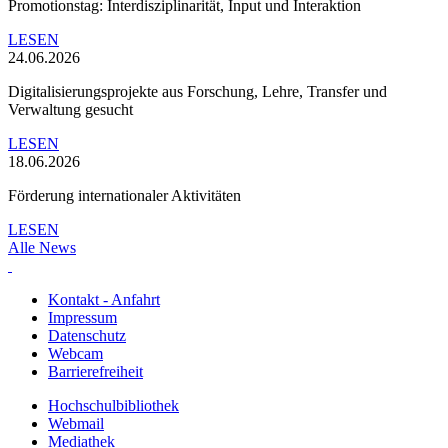
Promotionstag: Interdisziplinarität, Input und Interaktion
LESEN
24.06.2026
Digitalisierungsprojekte aus Forschung, Lehre, Transfer und
Verwaltung gesucht
LESEN
18.06.2026
Förderung internationaler Aktivitäten
LESEN
Alle News
Kontakt - Anfahrt
Impressum
Datenschutz
Webcam
Barrierefreiheit
Hochschulbibliothek
Webmail
Mediathek