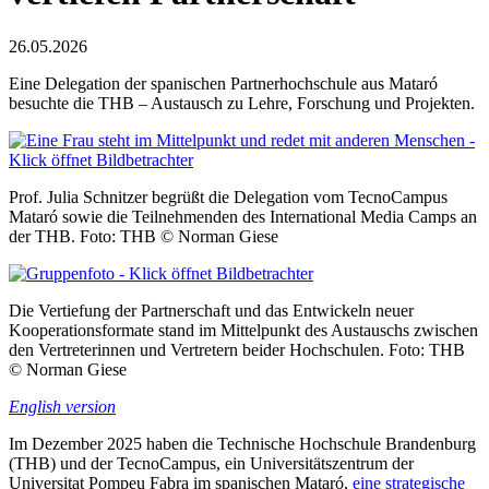
26.05.2026
Eine Delegation der spanischen Partnerhochschule aus Mataró
besuchte die THB – Austausch zu Lehre, Forschung und Projekten.
Prof. Julia Schnitzer begrüßt die Delegation vom TecnoCampus
Mataró sowie die Teilnehmenden des International Media Camps an
der THB. Foto: THB © Norman Giese
Die Vertiefung der Partnerschaft und das Entwickeln neuer
Kooperationsformate stand im Mittelpunkt des Austauschs zwischen
den Vertreterinnen und Vertretern beider Hochschulen. Foto: THB
© Norman Giese
English version
Im Dezember 2025 haben die Technische Hochschule Brandenburg
(THB) und der TecnoCampus, ein Universitätszentrum der
Universitat Pompeu Fabra im spanischen Mataró,
eine strategische