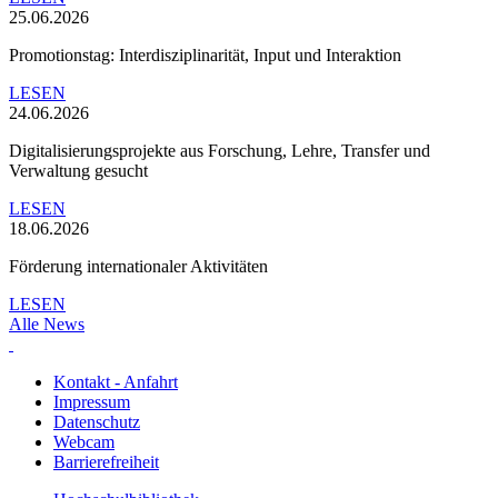
25.06.2026
Promotionstag: Interdisziplinarität, Input und Interaktion
LESEN
24.06.2026
Digitalisierungsprojekte aus Forschung, Lehre, Transfer und
Verwaltung gesucht
LESEN
18.06.2026
Förderung internationaler Aktivitäten
LESEN
Alle News
Kontakt - Anfahrt
Impressum
Datenschutz
Webcam
Barrierefreiheit