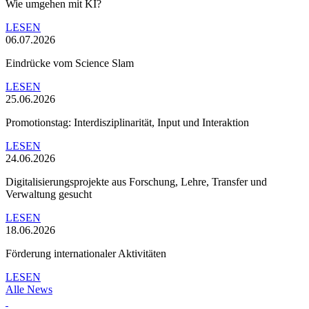
Wie umgehen mit KI?
LESEN
06.07.2026
Eindrücke vom Science Slam
LESEN
25.06.2026
Promotionstag: Interdisziplinarität, Input und Interaktion
LESEN
24.06.2026
Digitalisierungsprojekte aus Forschung, Lehre, Transfer und
Verwaltung gesucht
LESEN
18.06.2026
Förderung internationaler Aktivitäten
LESEN
Alle News