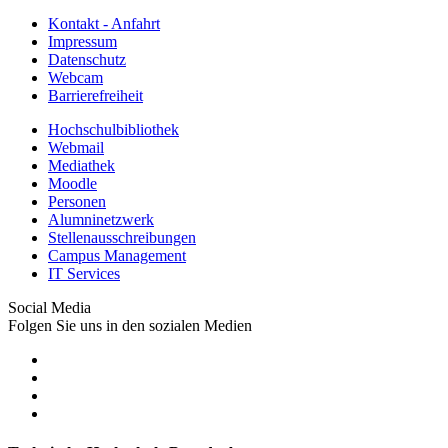
Kontakt - Anfahrt
Impressum
Datenschutz
Webcam
Barrierefreiheit
Hochschulbibliothek
Webmail
Mediathek
Moodle
Personen
Alumninetzwerk
Stellenausschreibungen
Campus Management
IT Services
Social Media
Folgen Sie uns in den sozialen Medien