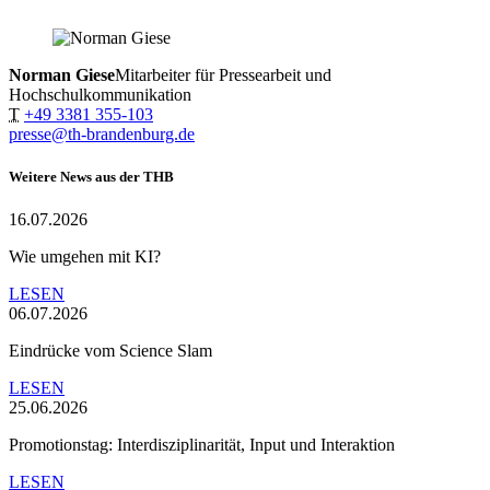
Norman Giese
Mitarbeiter für Pressearbeit und
Hochschulkommunikation
T
+49 3381 355-103
presse@th-brandenburg.de
Weitere News aus der THB
16.07.2026
Wie umgehen mit KI?
LESEN
06.07.2026
Eindrücke vom Science Slam
LESEN
25.06.2026
Promotionstag: Interdisziplinarität, Input und Interaktion
LESEN