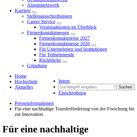
Alumninetzwerk
Karriere
Stellenausschreibungen
Career Service
Veranstaltungen im Überblick
Firmenkontaktmessen
Firmenkontaktmesse 2027
Firmenkontaktmesse 2026
Für Unternehmen und Institutionen
Für Teilnehmende
Rückblicke
Gründung
Home
Intern
Hochschule
Aktuelles
Suchen
Einschreibung
Presseinformationen
Für eine nachhaltige Transferförderung von der Forschung bis
zur Innovation
Für eine nachhaltige