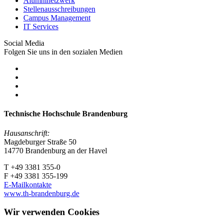
Alumninetzwerk
Stellenausschreibungen
Campus Management
IT Services
Social Media
Folgen Sie uns in den sozialen Medien
Technische Hochschule Brandenburg
Hausanschrift:
Magdeburger Straße 50
14770 Brandenburg an der Havel
T +49 3381 355-0
F +49 3381 355-199
E-Mailkontakte
www.th-brandenburg.de
Wir verwenden Cookies