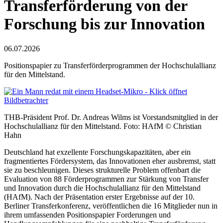
Transferförderung von der
Forschung bis zur Innovation
06.07.2026
Positionspapier zu Transferförderprogrammen der Hochschulallianz
für den Mittelstand.
THB-Präsident Prof. Dr. Andreas Wilms ist Vorstandsmitglied in der
Hochschulallianz für den Mittelstand. Foto: HAfM © Christian
Hahn
Deutschland hat exzellente Forschungskapazitäten, aber ein
fragmentiertes Fördersystem, das Innovationen eher ausbremst, statt
sie zu beschleunigen. Dieses strukturelle Problem offenbart die
Evaluation von 88 Förderprogrammen zur Stärkung von Transfer
und Innovation durch die Hochschulallianz für den Mittelstand
(HAfM). Nach der Präsentation erster Ergebnisse auf der 10.
Berliner Transferkonferenz, veröffentlichen die 16 Mitglieder nun in
ihrem umfassenden Positionspapier Forderungen und