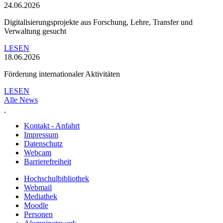
24.06.2026
Digitalisierungsprojekte aus Forschung, Lehre, Transfer und
Verwaltung gesucht
LESEN
18.06.2026
Förderung internationaler Aktivitäten
LESEN
Alle News
Kontakt - Anfahrt
Impressum
Datenschutz
Webcam
Barrierefreiheit
Hochschulbibliothek
Webmail
Mediathek
Moodle
Personen