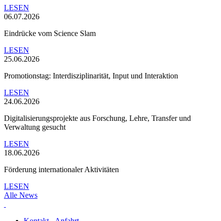
LESEN
06.07.2026
Eindrücke vom Science Slam
LESEN
25.06.2026
Promotionstag: Interdisziplinarität, Input und Interaktion
LESEN
24.06.2026
Digitalisierungsprojekte aus Forschung, Lehre, Transfer und
Verwaltung gesucht
LESEN
18.06.2026
Förderung internationaler Aktivitäten
LESEN
Alle News
Kontakt - Anfahrt