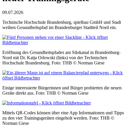
09.07.2026
Technische Hochschule Brandenburg, spielbau GmbH und Stadt
weihen Gesundheitspfad im Brandenburger Stadtteil Nord ein.
Eröffnung des Gesundheitspfades am Silokanal in Brandenburg-
Nord mit Dr. Katja Orlowski (links) von der Technischen
Hochschule Brandenburg. Foto: THB © Norman Giese
Einige interessierte Bürgerinnen und Bürger probierten die neuen
Geräte direkt aus. Foto: THB © Norman Giese
Mittels QR-Codes können über eine App Informationen und Tipps
zu den vier Trainingsgeräten eingeholt werden. Foto: THB ©
Norman Giese