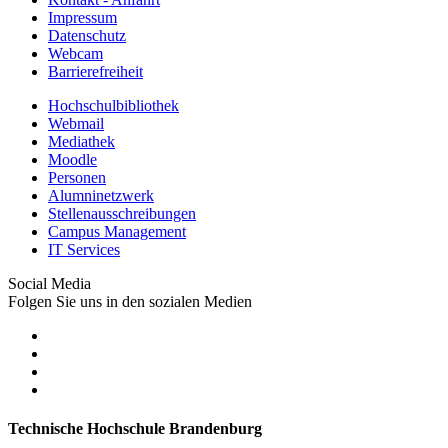
Impressum
Datenschutz
Webcam
Barrierefreiheit
Hochschulbibliothek
Webmail
Mediathek
Moodle
Personen
Alumninetzwerk
Stellenausschreibungen
Campus Management
IT Services
Social Media
Folgen Sie uns in den sozialen Medien
Technische Hochschule Brandenburg