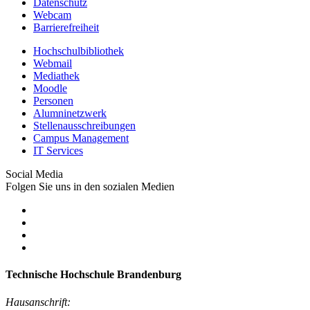
Datenschutz
Webcam
Barrierefreiheit
Hochschulbibliothek
Webmail
Mediathek
Moodle
Personen
Alumninetzwerk
Stellenausschreibungen
Campus Management
IT Services
Social Media
Folgen Sie uns in den sozialen Medien
Technische Hochschule Brandenburg
Hausanschrift: