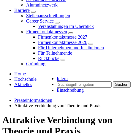
Alumninetzwerk
Karriere
Stellenausschreibungen
Career Service
Veranstaltungen im Überblick
Firmenkontaktmessen
Firmenkontaktmesse 2027
Firmenkontaktmesse 2026
Für Unternehmen und Institutionen
Für Teilnehmende
Rückblicke
Gründung
Home
Intern
Hochschule
Aktuelles
Suchen
Einschreibung
Presseinformationen
Attraktive Verbindung von Theorie und Praxis
Attraktive Verbindung von
Theorie und Praxis