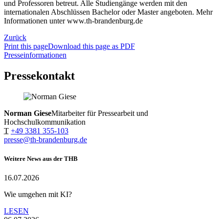
und Professoren betreut. Alle Studiengänge werden mit den
internationalen Abschlüssen Bachelor oder Master angeboten. Mehr
Informationen unter www.th-brandenburg.de
Zurück
Print this page
Download this page as PDF
Presseinformationen
Pressekontakt
Norman Giese
Mitarbeiter für Pressearbeit und
Hochschulkommunikation
T
+49 3381 355-103
presse@th-brandenburg.de
Weitere News aus der THB
16.07.2026
Wie umgehen mit KI?
LESEN