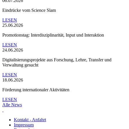
06.07.2026
Eindrücke vom Science Slam
LESEN
25.06.2026
Promotionstag: Interdisziplinarität, Input und Interaktion
LESEN
24.06.2026
Digitalisierungsprojekte aus Forschung, Lehre, Transfer und
Verwaltung gesucht
LESEN
18.06.2026
Förderung internationaler Aktivitäten
LESEN
Alle News
Kontakt - Anfahrt
Impressum