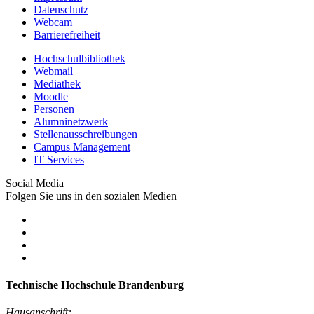
Datenschutz
Webcam
Barrierefreiheit
Hochschulbibliothek
Webmail
Mediathek
Moodle
Personen
Alumninetzwerk
Stellenausschreibungen
Campus Management
IT Services
Social Media
Folgen Sie uns in den sozialen Medien
Technische Hochschule Brandenburg
Hausanschrift: