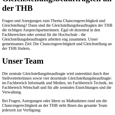
der THB
Fragen und Anregungen zum Thema Chancengerechtigkeit und
Gleichstellung? Dann sind die Gleichstellungsbeauftragten der THB
die richtigen Ansprechpartnerinnen. Egal ob dezentral in den
Fachbereichen oder zentral für die Hochschule - die
Gleichstellungsbeauftragten arbeiten eng zusammen. Unser
gemeinsames Ziel: Die Chancengerechtigkeit und Gleichstellung an
der THB fördern.
Unser Team
Die zentrale Gleichstellungsbeauftragte wird unterstützt durch ihre
Stellvertreterinnen sowie vier dezentrale Gleichstellungsbeauftragte:
im Fachbereich Informatik und Medien, im Fachbereich Technik, im
Fachbereich Wirtschaft und für alle zentralen Einrichtungen und die
Verwaltung.
Bei Fragen, Anregungen oder Ideen zu Maßnahmen rund um die
Chancengerechtigkeit an der THB steht Ihnen das gesamte Team
jederzeit zur Verfügung: