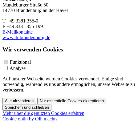
Magdeburger Straße 50
14770 Brandenburg an der Havel
T +49 3381 355-0
F +49 3381 355-199
E-Mailkontakte
www.th-brandenburg.de
Wir verwenden Cookies
Funktional
Analyse
Auf unserer Webseite werden Cookies verwendet. Einige sind
notwendig, während es uns andere ermöglichen, unsere Webseite zu
verbessern.
Alle akzeptieren
Nur essentielle Cookies akzeptieren
Speichern und schließen
Mehr über die genutzten Cookies erfahren
Cookie optin by Olli machts