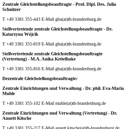
Zentrale Gleichstellungsbeauftragte - Prof. Dipl. Des. Julia
Schnitzer
T +49 3381 355-443 E-Mail gba(at)th-brandenburg.de
Stellvertretende zentrale Gleichstellungsbeauftragte - Dr.
Katarzyna Wójcik
T +49 3381 355-819 E-Mail gba(at)th-brandenburg.de
Stellvertretende zentrale Gleichstellungsbeauftragte
(Vertretung) - M.A. Anika Kettelhake
T +49 3381 355-816 E-Mail gba(at)th-brandenburg.de
Dezentrale Gleichstellungsbeauftragte:
Zentrale Einrichtungen und Verwaltung - Dr. phil. Eva-Maria
Muhle
T +49 3381 355-102 E-Mail muhle(at)th-brandenburg.de
Zentrale Einrichtungen und Verwaltung (Vertretung) - Dr.
Annett Kitsche
T +49 3381 355-217 E-Mail annett.kitsche(at)th-brandenburg.de