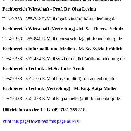
Fachbereich Wirtschaft - Prof. Dr. Olga Levina
T +49 3381 355-242 E-Mail olga.levina(at)th-brandenburg.de
Fachbereich Wirtschaft (Vertretung) - M. Sc. Theresa Schulz
T +49 3381 355-841 E-Mail theresa.schulz(at)th-brandenburg.de
Fachbereich Informatik und Medien - M. Sc. Sylvia Fröhlich
T +49 3381 355-484 E-Mail sylvia.froehlich(at)th-brandenburg.de
Fachbereich Technik - M.Sc. Luise Arndt
T +49 3381 355-106 E-Mail luise.arndt(at)th-brandenburg.de
Fachbereich Technik (Vertretung) - M. Eng. Katja Müller
T +49 3381 355-373 E-Mail katja.mueller(at)th-brandenburg.de
Hilfetelefon an der THB +49 3381 355 818
Print this page
Download this page as PDF