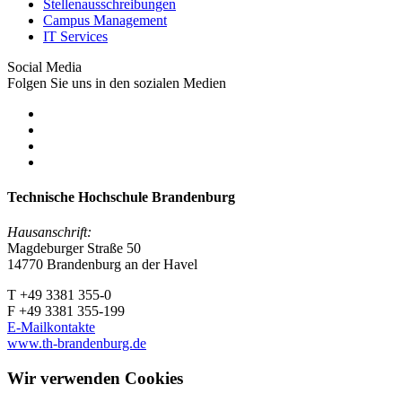
Stellenausschreibungen
Campus Management
IT Services
Social Media
Folgen Sie uns in den sozialen Medien
Technische Hochschule Brandenburg
Hausanschrift:
Magdeburger Straße 50
14770 Brandenburg an der Havel
T +49 3381 355-0
F +49 3381 355-199
E-Mailkontakte
www.th-brandenburg.de
Wir verwenden Cookies