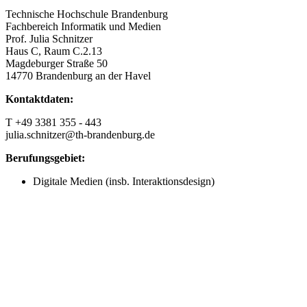
Technische Hochschule Brandenburg
Fachbereich Informatik und Medien
Prof. Julia Schnitzer
Haus C, Raum C.2.13
Magdeburger Straße 50
14770 Brandenburg an der Havel
Kontaktdaten:
T +49 3381 355 - 443
julia.schnitzer@th-brandenburg.de
Berufungsgebiet:
Digitale Medien (insb. Interaktionsdesign)