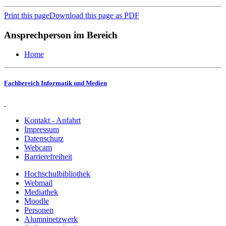
Print this page
Download this page as PDF
Ansprechperson im Bereich
Home
Fachbereich Informatik und Medien
Kontakt - Anfahrt
Impressum
Datenschutz
Webcam
Barrierefreiheit
Hochschulbibliothek
Webmail
Mediathek
Moodle
Personen
Alumninetzwerk