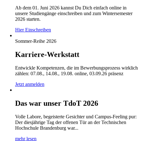
Ab dem 01. Juni 2026 kannst Du Dich einfach online in
unsere Studiengänge einschreiben und zum Wintersemester
2026 starten.
Hier Einschreiben
Sommer-Reihe 2026
Karriere-Werkstatt
Entwickle Kompetenzen, die im Bewerbungsprozess wirklich
zählen: 07.08., 14.08., 19.08. online, 03.09.26 präsenz
Jetzt anmelden
Das war unser TdoT 2026
Volle Labore, begeisterte Gesichter und Campus-Feeling pur:
Der diesjährige Tag der offenen Tür an der Technischen
Hochschule Brandenburg war...
mehr lesen