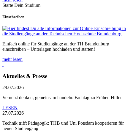
Starte Dein Studium
Einschreiben
Einfach online für Studiengänge an der TH Brandenburg
einschreiben – Unterlagen hochladen und starten!
mehr lesen
Aktuelles & Presse
29.07.2026
Vernetzt denken, gemeinsam handeln: Fachtag zu Frühen Hilfen
LESEN
27.07.2026
Technik trifft Pädagogik: THB und Uni Potsdam kooperieren für
neuen Studiengang