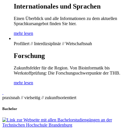
Internationales und Sprachen
Einen Überblick und alle Informationen zu dem aktuellen
Sprachkursangebot finden Sie hier.
mehr lesen
Profiliert // Interdizsiplinär // Wirtschaftsnah
Forschung
Zukunftsfelder für die Region. Von Bioinformatik bis
Werkstoffprüfung: Die Forschungsschwerpunkte der THB.
mehr lesen
praxisnah // vielseitig // zukunftsorientiert
Bachelor