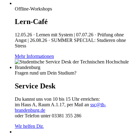
Offline-Workshops
Lern-Café
12.05.26 · Lernen mit System | 07.07.26 · Prüfung ohne
Angst | 26.08.26 · SUMMER SPECIAL: Studieren ohne
Stress
Mehr Informationen
Fragen rund um Dein Studium?
Service Desk
Du kannst uns von 10 bis 15 Uhr erreichen:
im Haus A, Raum A.1.17, per Mail an
ssc@th-
brandenburg.de
oder Telefon unter 03381 355 286
Wir helfen Dir.