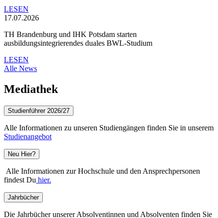
LESEN
17.07.2026
TH Brandenburg und IHK Potsdam starten
ausbildungsintegrierendes duales BWL-Studium
LESEN
Alle News
Mediathek
Studienführer 2026/27
Alle Informationen zu unseren Studiengängen finden Sie in unserem
Studienangebot
Neu Hier?
Alle Informationen zur Hochschule und den Ansprechpersonen
findest Du
hier.
Jahrbücher
Die Jahrbücher unserer Absolventinnen und Absolventen finden Sie