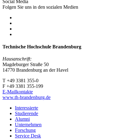
Social Media
Folgen Sie uns in den sozialen Medien
Technische Hochschule Brandenburg
Hausanschrift:
Magdeburger Straße 50
14770 Brandenburg an der Havel
T +49 3381 355-0
F +49 3381 355-199
E-Mailkontakte
www.th-brandenburg.de
Interessierte
Studierende
Alumni
Unternehmen
Forschung
Service Desk