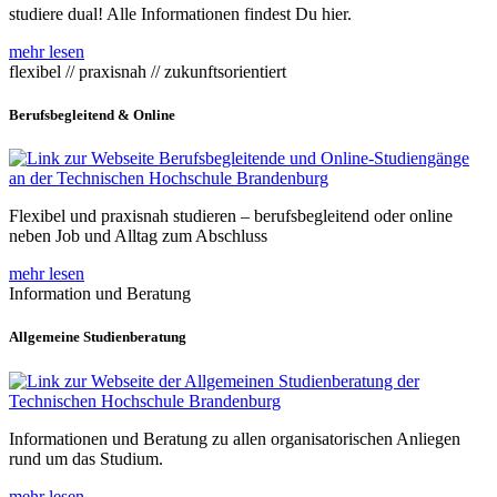
studiere dual! Alle Informationen findest Du hier.
mehr lesen
flexibel // praxisnah // zukunftsorientiert
Berufsbegleitend & Online
Flexibel und praxisnah studieren – berufsbegleitend oder online
neben Job und Alltag zum Abschluss
mehr lesen
Information und Beratung
Allgemeine Studienberatung
Informationen und Beratung zu allen organisatorischen Anliegen
rund um das Studium.
mehr lesen