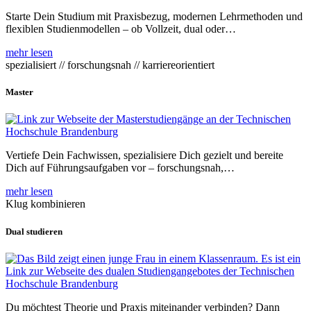
Starte Dein Studium mit Praxisbezug, modernen Lehrmethoden und
flexiblen Studienmodellen – ob Vollzeit, dual oder…
mehr lesen
spezialisiert // forschungsnah // karriereorientiert
Master
Vertiefe Dein Fachwissen, spezialisiere Dich gezielt und bereite
Dich auf Führungsaufgaben vor – forschungsnah,…
mehr lesen
Klug kombinieren
Dual studieren
Du möchtest Theorie und Praxis miteinander verbinden? Dann