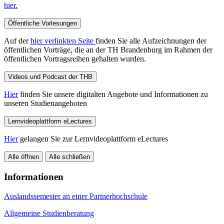
hier.
Öffentliche Vorlesungen
Auf der
hier verlinkten Seite
finden Sie alle Aufzeichnungen der
öffentlichen Vorträge, die an der TH Brandenburg im Rahmen der
öffentlichen Vortragsreihen gehalten wurden.
Videos und Podcast der THB
Hier
finden Sie unsere digitalten Angebote und Informationen zu
unseren Studienangeboten
Lernvideoplattform eLectures
Hier
gelangen Sie zur Lernvideoplattform eLectures
Alle öffnen
Alle schließen
Informationen
Auslandssemester an einer Partnerhochschule
Allgemeine Studienberatung