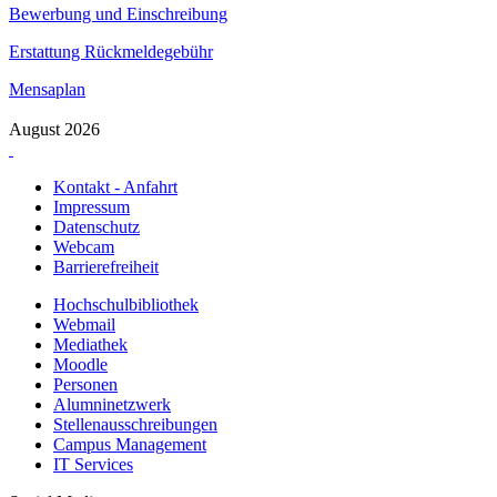
Bewerbung und Einschreibung
Erstattung Rückmeldegebühr
Mensaplan
August 2026
Kontakt - Anfahrt
Impressum
Datenschutz
Webcam
Barrierefreiheit
Hochschulbibliothek
Webmail
Mediathek
Moodle
Personen
Alumninetzwerk
Stellenausschreibungen
Campus Management
IT Services