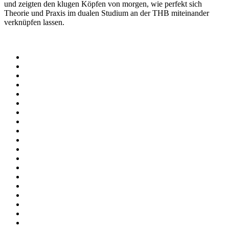
und zeigten den klugen Köpfen von morgen, wie perfekt sich
Theorie und Praxis im dualen Studium an der THB miteinander
verknüpfen lassen.