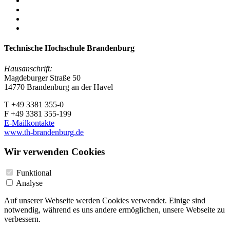
Technische Hochschule Brandenburg
Hausanschrift:
Magdeburger Straße 50
14770 Brandenburg an der Havel
T +49 3381 355-0
F +49 3381 355-199
E-Mailkontakte
www.th-brandenburg.de
Wir verwenden Cookies
Funktional
Analyse
Auf unserer Webseite werden Cookies verwendet. Einige sind
notwendig, während es uns andere ermöglichen, unsere Webseite zu
verbessern.