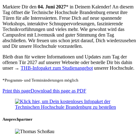
Markiere Dir den
04. Juni 2027
* in Deinem Kalender! An diesem
Tag öffnet die Technische Hochschule Brandenburg erneut ihre
Türen für alle Interessierten. Freue Dich auf neue spannende
Workshops, interaktive Schnuppervorlesungen, faszinierende
Technikvorführungen und vieles mehr. Wie gewohnt wird das
Campusfest mit Livemusik und guter Stimmung den Tag
abschließen. Wir freuen uns schon jetzt darauf, Dich wiederzusehen
und Dir unsere Hochschule vorzustellen.
Bleib dran für weitere Informationen und Updates zum Tag der
offenen Tür 2027 auf unserer Webseite oder bestelle Dir bis dahin
unser →
THB-Infopaket zum Studienangebot
unserer Hochschule.
*Programm- und Terminänderungen möglich
Print this page
Download this page as PDF
Ansprechpartner