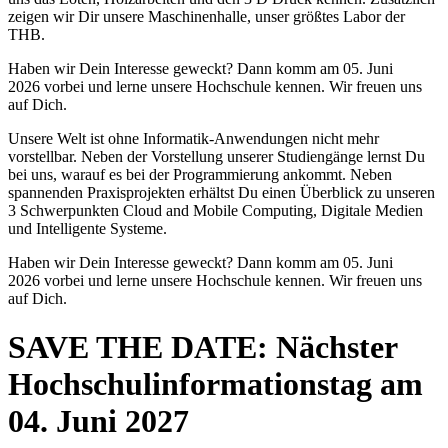
zeigen wir Dir unsere Maschinenhalle, unser größtes Labor der
THB.
Haben wir Dein Interesse geweckt? Dann komm am 05. Juni
2026 vorbei und lerne unsere Hochschule kennen. Wir freuen uns
auf Dich.
Unsere Welt ist ohne Informatik-Anwendungen nicht mehr
vorstellbar. Neben der Vorstellung unserer Studiengänge lernst Du
bei uns, warauf es bei der Programmierung ankommt. Neben
spannenden Praxisprojekten erhältst Du einen Überblick zu unseren
3 Schwerpunkten Cloud and Mobile Computing, Digitale Medien
und Intelligente Systeme.
Haben wir Dein Interesse geweckt? Dann komm am 05. Juni
2026 vorbei und lerne unsere Hochschule kennen. Wir freuen uns
auf Dich.
SAVE THE DATE: Nächster
Hochschulinformationstag am
04. Juni 2027