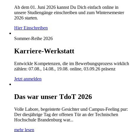
Ab dem 01. Juni 2026 kannst Du Dich einfach online in
unsere Studiengänge einschreiben und zum Wintersemester
2026 starten.
Hier Einschreiben
Sommer-Reihe 2026
Karriere-Werkstatt
Entwickle Kompetenzen, die im Bewerbungsprozess wirklich
zählen: 07.08., 14.08., 19.08. online, 03.09.26 präsenz
Jetzt anmelden
Das war unser TdoT 2026
Volle Labore, begeisterte Gesichter und Campus-Feeling pur:
Der diesjährige Tag der offenen Tür an der Technischen
Hochschule Brandenburg war...
mehr lesen