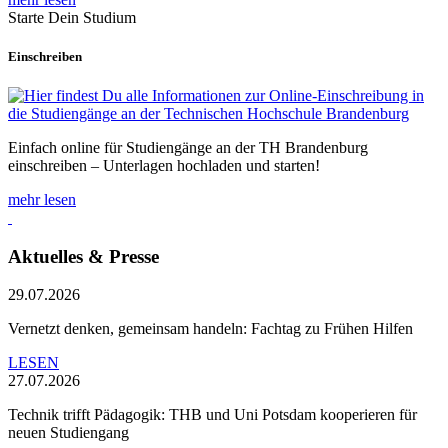
Starte Dein Studium
Einschreiben
Einfach online für Studiengänge an der TH Brandenburg
einschreiben – Unterlagen hochladen und starten!
mehr lesen
Aktuelles & Presse
29.07.2026
Vernetzt denken, gemeinsam handeln: Fachtag zu Frühen Hilfen
LESEN
27.07.2026
Technik trifft Pädagogik: THB und Uni Potsdam kooperieren für
neuen Studiengang