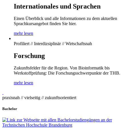
Internationales und Sprachen
Einen Überblick und alle Informationen zu dem aktuellen
Sprachkursangebot finden Sie hier.
mehr lesen
Profiliert // Interdizsiplinär // Wirtschaftsnah
Forschung
Zukunftsfelder für die Region. Von Bioinformatik bis
Werkstoffprüfung: Die Forschungsschwerpunkte der THB.
mehr lesen
praxisnah // vielseitig // zukunftsorientiert
Bachelor