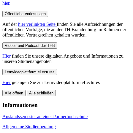
hier.
Öffentliche Vorlesungen
Auf der
hier verlinkten Seite
finden Sie alle Aufzeichnungen der
öffentlichen Vorträge, die an der TH Brandenburg im Rahmen der
öffentlichen Vortragsreihen gehalten wurden.
Videos und Podcast der THB
Hier
finden Sie unsere digitalten Angebote und Informationen zu
unseren Studienangeboten
Lernvideoplattform eLectures
Hier
gelangen Sie zur Lernvideoplattform eLectures
Alle öffnen
Alle schließen
Informationen
Auslandssemester an einer Partnerhochschule
Allgemeine Studienberatung