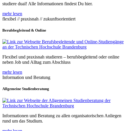
studiere dual! Alle Informationen findest Du hier.
mehr lesen
flexibel // praxisnah // zukunftsorientiert
Berufsbegleitend & Online
Flexibel und praxisnah studieren – berufsbegleitend oder online
neben Job und Alltag zum Abschluss
mehr lesen
Information und Beratung
Allgemeine Studienberatung
Informationen und Beratung zu allen organisatorischen Anliegen
rund um das Studium.
mehr lesen