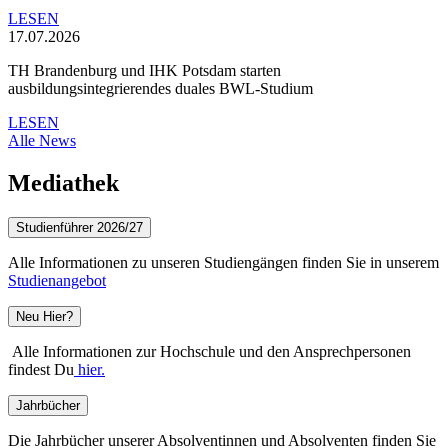
LESEN
17.07.2026
TH Brandenburg und IHK Potsdam starten
ausbildungsintegrierendes duales BWL-Studium
LESEN
Alle News
Mediathek
Studienführer 2026/27
Alle Informationen zu unseren Studiengängen finden Sie in unserem
Studienangebot
Neu Hier?
Alle Informationen zur Hochschule und den Ansprechpersonen
findest Du
hier.
Jahrbücher
Die Jahrbücher unserer Absolventinnen und Absolventen finden Sie