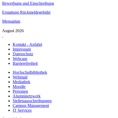
Bewerbung und Einschreibung
Erstattung Rückmeldegebühr
Mensaplan
August 2026
Kontakt - Anfahrt
Impressum
Datenschutz
Webcam
Barrierefreiheit
Hochschulbibliothek
Webmail
Mediathek
Moodle
Personen
Alumninetzwerk
Stellenausschreibungen
Campus Management
IT Services