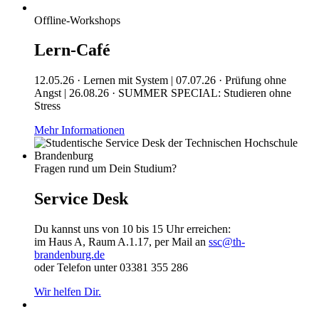
Offline-Workshops
Lern-Café
12.05.26 · Lernen mit System | 07.07.26 · Prüfung ohne
Angst | 26.08.26 · SUMMER SPECIAL: Studieren ohne
Stress
Mehr Informationen
Fragen rund um Dein Studium?
Service Desk
Du kannst uns von 10 bis 15 Uhr erreichen:
im Haus A, Raum A.1.17, per Mail an
ssc@th-
brandenburg.de
oder Telefon unter 03381 355 286
Wir helfen Dir.