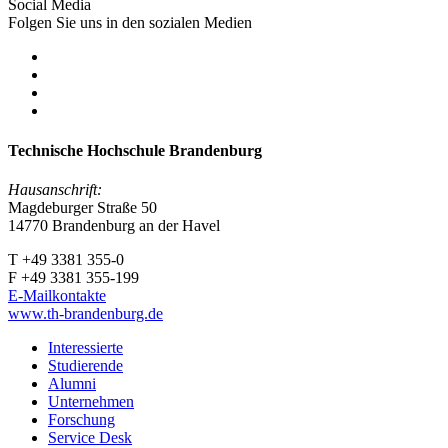
Social Media
Folgen Sie uns in den sozialen Medien
Technische Hochschule Brandenburg
Hausanschrift:
Magdeburger Straße 50
14770 Brandenburg an der Havel
T +49 3381 355-0
F +49 3381 355-199
E-Mailkontakte
www.th-brandenburg.de
Interessierte
Studierende
Alumni
Unternehmen
Forschung
Service Desk