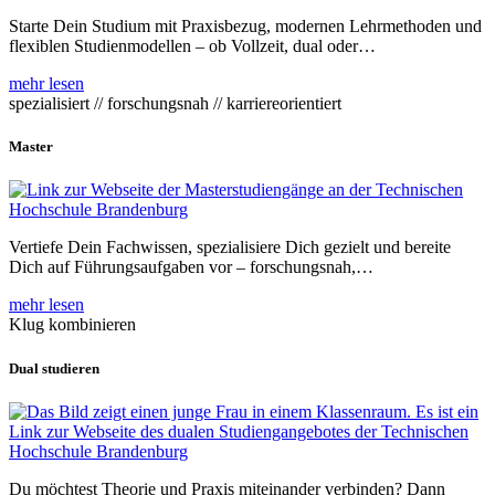
Starte Dein Studium mit Praxisbezug, modernen Lehrmethoden und
flexiblen Studienmodellen – ob Vollzeit, dual oder…
mehr lesen
spezialisiert // forschungsnah // karriereorientiert
Master
Vertiefe Dein Fachwissen, spezialisiere Dich gezielt und bereite
Dich auf Führungsaufgaben vor – forschungsnah,…
mehr lesen
Klug kombinieren
Dual studieren
Du möchtest Theorie und Praxis miteinander verbinden? Dann