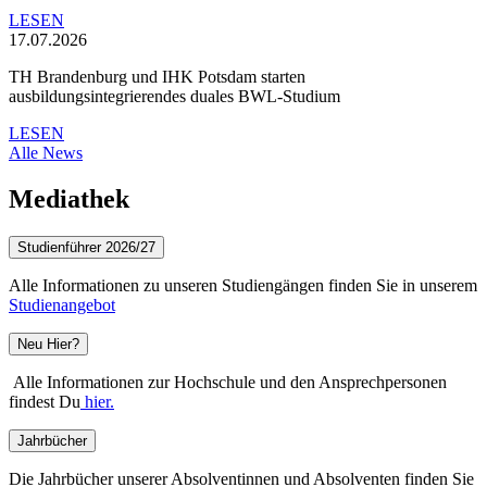
LESEN
17.07.2026
TH Brandenburg und IHK Potsdam starten
ausbildungsintegrierendes duales BWL-Studium
LESEN
Alle News
Mediathek
Studienführer 2026/27
Alle Informationen zu unseren Studiengängen finden Sie in unserem
Studienangebot
Neu Hier?
Alle Informationen zur Hochschule und den Ansprechpersonen
findest Du
hier.
Jahrbücher
Die Jahrbücher unserer Absolventinnen und Absolventen finden Sie