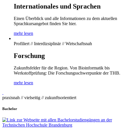
Internationales und Sprachen
Einen Überblick und alle Informationen zu dem aktuellen
Sprachkursangebot finden Sie hier.
mehr lesen
Profiliert // Interdizsiplinär // Wirtschaftsnah
Forschung
Zukunftsfelder für die Region. Von Bioinformatik bis
Werkstoffprüfung: Die Forschungsschwerpunkte der THB.
mehr lesen
praxisnah // vielseitig // zukunftsorientiert
Bachelor