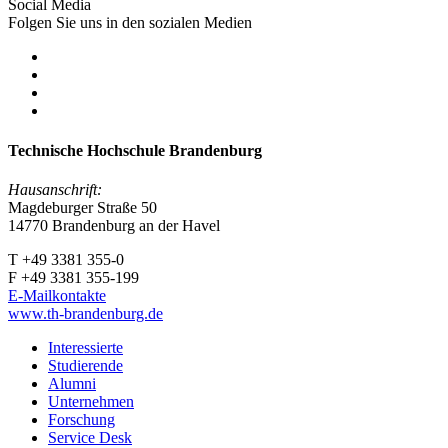
Social Media
Folgen Sie uns in den sozialen Medien
Technische Hochschule Brandenburg
Hausanschrift:
Magdeburger Straße 50
14770 Brandenburg an der Havel
T +49 3381 355-0
F +49 3381 355-199
E-Mailkontakte
www.th-brandenburg.de
Interessierte
Studierende
Alumni
Unternehmen
Forschung
Service Desk