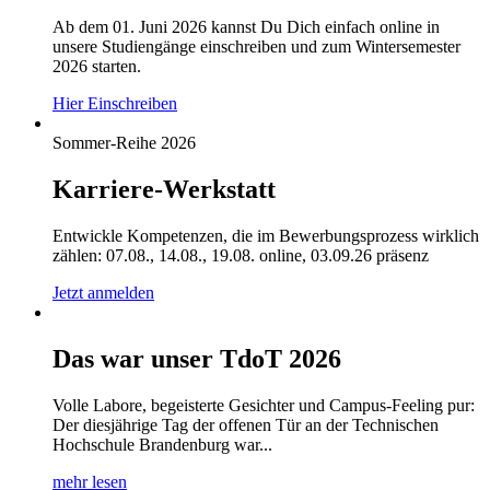
Ab dem 01. Juni 2026 kannst Du Dich einfach online in
unsere Studiengänge einschreiben und zum Wintersemester
2026 starten.
Hier Einschreiben
Sommer-Reihe 2026
Karriere-Werkstatt
Entwickle Kompetenzen, die im Bewerbungsprozess wirklich
zählen: 07.08., 14.08., 19.08. online, 03.09.26 präsenz
Jetzt anmelden
Das war unser TdoT 2026
Volle Labore, begeisterte Gesichter und Campus-Feeling pur:
Der diesjährige Tag der offenen Tür an der Technischen
Hochschule Brandenburg war...
mehr lesen