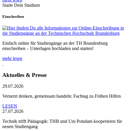
Starte Dein Studium
Einschreiben
Einfach online für Studiengänge an der TH Brandenburg
einschreiben – Unterlagen hochladen und starten!
mehr lesen
Aktuelles & Presse
29.07.2026
Vernetzt denken, gemeinsam handeln: Fachtag zu Frühen Hilfen
LESEN
27.07.2026
Technik trifft Pädagogik: THB und Uni Potsdam kooperieren für
neuen Studiengang