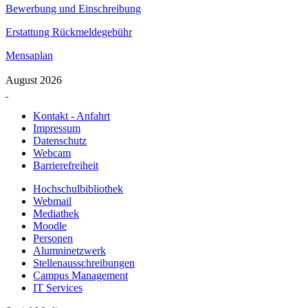
Bewerbung und Einschreibung
Erstattung Rückmeldegebühr
Mensaplan
August 2026
Kontakt - Anfahrt
Impressum
Datenschutz
Webcam
Barrierefreiheit
Hochschulbibliothek
Webmail
Mediathek
Moodle
Personen
Alumninetzwerk
Stellenausschreibungen
Campus Management
IT Services