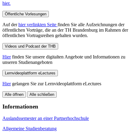
hier.
Öffentliche Vorlesungen
Auf der
hier verlinkten Seite
finden Sie alle Aufzeichnungen der
öffentlichen Vorträge, die an der TH Brandenburg im Rahmen der
öffentlichen Vortragsreihen gehalten wurden.
Videos und Podcast der THB
Hier
finden Sie unsere digitalten Angebote und Informationen zu
unseren Studienangeboten
Lernvideoplattform eLectures
Hier
gelangen Sie zur Lernvideoplattform eLectures
Alle öffnen
Alle schließen
Informationen
Auslandssemester an einer Partnerhochschule
Allgemeine Studienberatung