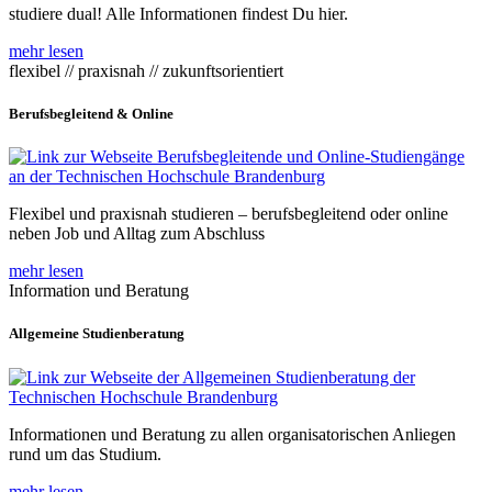
studiere dual! Alle Informationen findest Du hier.
mehr lesen
flexibel // praxisnah // zukunftsorientiert
Berufsbegleitend & Online
Flexibel und praxisnah studieren – berufsbegleitend oder online
neben Job und Alltag zum Abschluss
mehr lesen
Information und Beratung
Allgemeine Studienberatung
Informationen und Beratung zu allen organisatorischen Anliegen
rund um das Studium.
mehr lesen