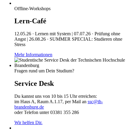
Offline-Workshops
Lern-Café
12.05.26 · Lernen mit System | 07.07.26 · Prüfung ohne
Angst | 26.08.26 · SUMMER SPECIAL: Studieren ohne
Stress
Mehr Informationen
Fragen rund um Dein Studium?
Service Desk
Du kannst uns von 10 bis 15 Uhr erreichen:
im Haus A, Raum A.1.17, per Mail an
ssc@th-
brandenburg.de
oder Telefon unter 03381 355 286
Wir helfen Dir.