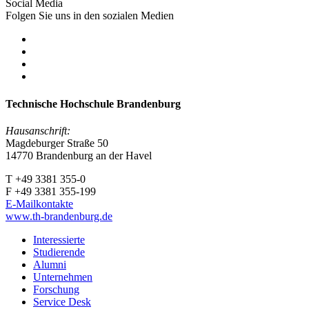
Social Media
Folgen Sie uns in den sozialen Medien
Technische Hochschule Brandenburg
Hausanschrift:
Magdeburger Straße 50
14770 Brandenburg an der Havel
T +49 3381 355-0
F +49 3381 355-199
E-Mailkontakte
www.th-brandenburg.de
Interessierte
Studierende
Alumni
Unternehmen
Forschung
Service Desk