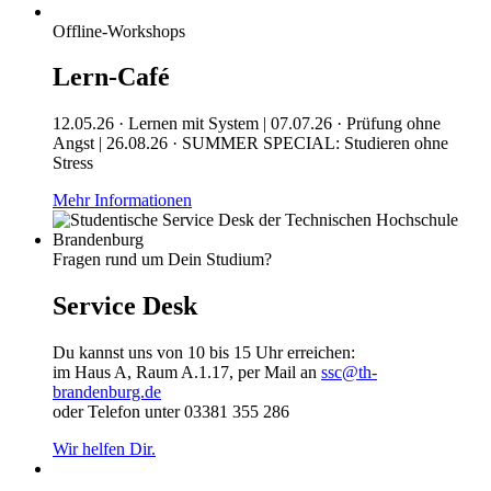
Offline-Workshops
Lern-Café
12.05.26 · Lernen mit System | 07.07.26 · Prüfung ohne
Angst | 26.08.26 · SUMMER SPECIAL: Studieren ohne
Stress
Mehr Informationen
Fragen rund um Dein Studium?
Service Desk
Du kannst uns von 10 bis 15 Uhr erreichen:
im Haus A, Raum A.1.17, per Mail an
ssc@th-
brandenburg.de
oder Telefon unter 03381 355 286
Wir helfen Dir.