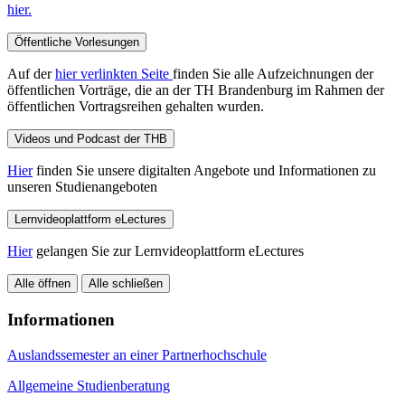
hier.
Öffentliche Vorlesungen
Auf der
hier verlinkten Seite
finden Sie alle Aufzeichnungen der
öffentlichen Vorträge, die an der TH Brandenburg im Rahmen der
öffentlichen Vortragsreihen gehalten wurden.
Videos und Podcast der THB
Hier
finden Sie unsere digitalten Angebote und Informationen zu
unseren Studienangeboten
Lernvideoplattform eLectures
Hier
gelangen Sie zur Lernvideoplattform eLectures
Alle öffnen
Alle schließen
Informationen
Auslandssemester an einer Partnerhochschule
Allgemeine Studienberatung