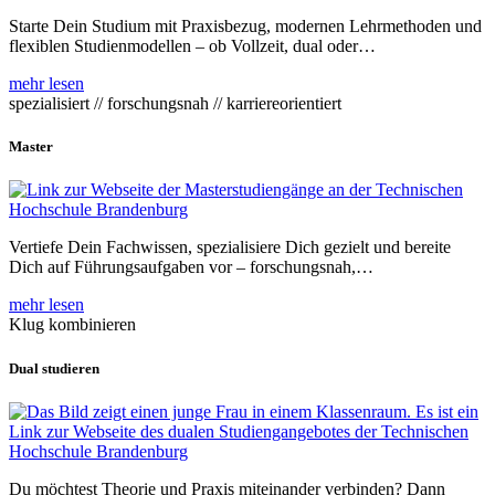
Starte Dein Studium mit Praxisbezug, modernen Lehrmethoden und
flexiblen Studienmodellen – ob Vollzeit, dual oder…
mehr lesen
spezialisiert // forschungsnah // karriereorientiert
Master
Vertiefe Dein Fachwissen, spezialisiere Dich gezielt und bereite
Dich auf Führungsaufgaben vor – forschungsnah,…
mehr lesen
Klug kombinieren
Dual studieren
Du möchtest Theorie und Praxis miteinander verbinden? Dann