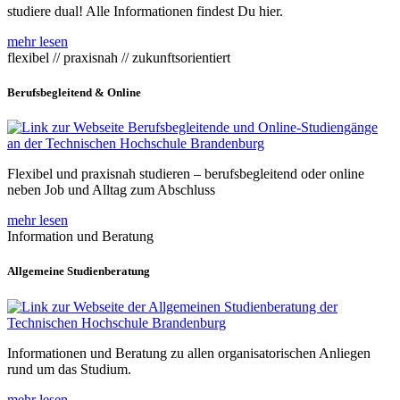
studiere dual! Alle Informationen findest Du hier.
mehr lesen
flexibel // praxisnah // zukunftsorientiert
Berufsbegleitend & Online
Flexibel und praxisnah studieren – berufsbegleitend oder online
neben Job und Alltag zum Abschluss
mehr lesen
Information und Beratung
Allgemeine Studienberatung
Informationen und Beratung zu allen organisatorischen Anliegen
rund um das Studium.
mehr lesen