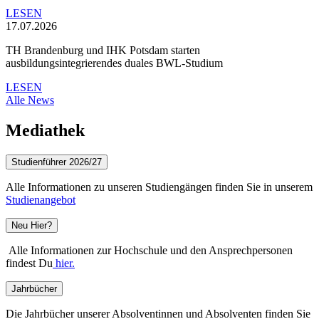
LESEN
17.07.2026
TH Brandenburg und IHK Potsdam starten
ausbildungsintegrierendes duales BWL-Studium
LESEN
Alle News
Mediathek
Studienführer 2026/27
Alle Informationen zu unseren Studiengängen finden Sie in unserem
Studienangebot
Neu Hier?
Alle Informationen zur Hochschule und den Ansprechpersonen
findest Du
hier.
Jahrbücher
Die Jahrbücher unserer Absolventinnen und Absolventen finden Sie