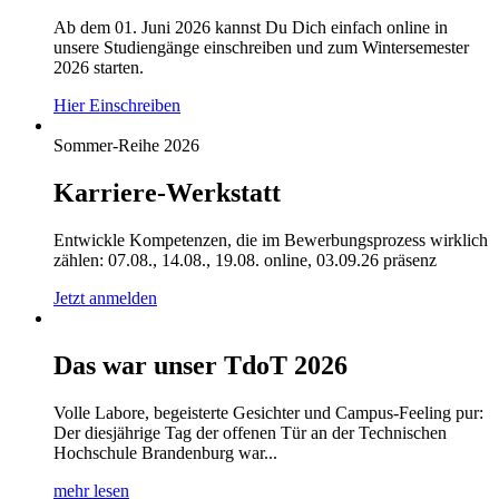
Ab dem 01. Juni 2026 kannst Du Dich einfach online in
unsere Studiengänge einschreiben und zum Wintersemester
2026 starten.
Hier Einschreiben
Sommer-Reihe 2026
Karriere-Werkstatt
Entwickle Kompetenzen, die im Bewerbungsprozess wirklich
zählen: 07.08., 14.08., 19.08. online, 03.09.26 präsenz
Jetzt anmelden
Das war unser TdoT 2026
Volle Labore, begeisterte Gesichter und Campus-Feeling pur:
Der diesjährige Tag der offenen Tür an der Technischen
Hochschule Brandenburg war...
mehr lesen