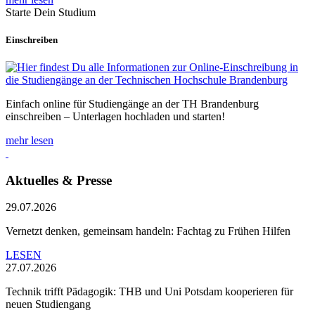
Starte Dein Studium
Einschreiben
Einfach online für Studiengänge an der TH Brandenburg
einschreiben – Unterlagen hochladen und starten!
mehr lesen
Aktuelles & Presse
29.07.2026
Vernetzt denken, gemeinsam handeln: Fachtag zu Frühen Hilfen
LESEN
27.07.2026
Technik trifft Pädagogik: THB und Uni Potsdam kooperieren für
neuen Studiengang