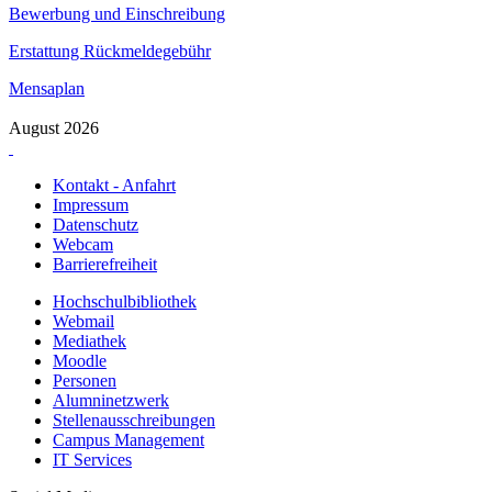
Bewerbung und Einschreibung
Erstattung Rückmeldegebühr
Mensaplan
August 2026
Kontakt - Anfahrt
Impressum
Datenschutz
Webcam
Barrierefreiheit
Hochschulbibliothek
Webmail
Mediathek
Moodle
Personen
Alumninetzwerk
Stellenausschreibungen
Campus Management
IT Services