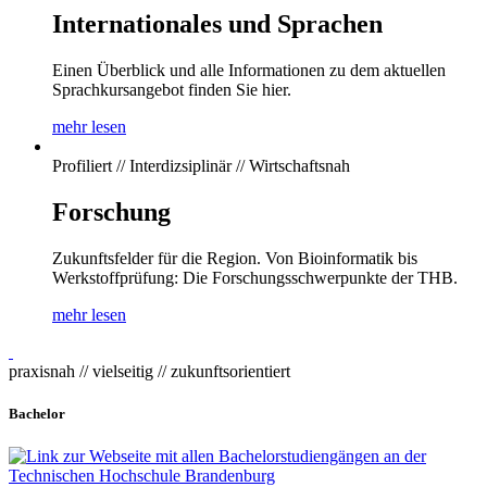
Internationales und Sprachen
Einen Überblick und alle Informationen zu dem aktuellen
Sprachkursangebot finden Sie hier.
mehr lesen
Profiliert // Interdizsiplinär // Wirtschaftsnah
Forschung
Zukunftsfelder für die Region. Von Bioinformatik bis
Werkstoffprüfung: Die Forschungsschwerpunkte der THB.
mehr lesen
praxisnah // vielseitig // zukunftsorientiert
Bachelor