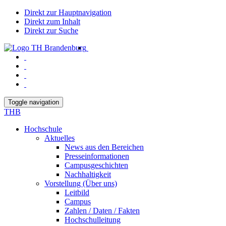
Direkt zur Hauptnavigation
Direkt zum Inhalt
Direkt zur Suche
Toggle navigation
THB
Hochschule
Aktuelles
News aus den Bereichen
Presseinformationen
Campusgeschichten
Nachhaltigkeit
Vorstellung (Über uns)
Leitbild
Campus
Zahlen / Daten / Fakten
Hochschulleitung