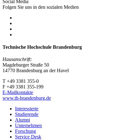
Social Media
Folgen Sie uns in den sozialen Medien
Technische Hochschule Brandenburg
Hausanschrift:
Magdeburger Straße 50
14770 Brandenburg an der Havel
T +49 3381 355-0
F +49 3381 355-199
E-Mailkontakte
www.th-brandenburg.de
Interessierte
Studierende
Alumni
Unternehmen
Forschung
Service Desk