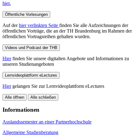
hier.
Öffentliche Vorlesungen
Auf der
hier verlinkten Seite
finden Sie alle Aufzeichnungen der
öffentlichen Vorträge, die an der TH Brandenburg im Rahmen der
öffentlichen Vortragsreihen gehalten wurden.
Videos und Podcast der THB
Hier
finden Sie unsere digitalten Angebote und Informationen zu
unseren Studienangeboten
Lernvideoplattform eLectures
Hier
gelangen Sie zur Lernvideoplattform eLectures
Alle öffnen
Alle schließen
Informationen
Auslandssemester an einer Partnerhochschule
Allgemeine Studienberatung