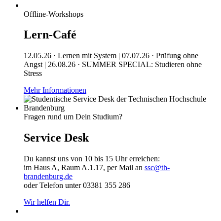
Offline-Workshops
Lern-Café
12.05.26 · Lernen mit System | 07.07.26 · Prüfung ohne
Angst | 26.08.26 · SUMMER SPECIAL: Studieren ohne
Stress
Mehr Informationen
Fragen rund um Dein Studium?
Service Desk
Du kannst uns von 10 bis 15 Uhr erreichen:
im Haus A, Raum A.1.17, per Mail an
ssc@th-
brandenburg.de
oder Telefon unter 03381 355 286
Wir helfen Dir.