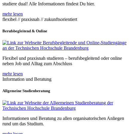
studiere dual! Alle Informationen findest Du hier.
mehr lesen
flexibel // praxisnah // zukunftsorientiert
Berufsbegleitend & Online
Flexibel und praxisnah studieren – berufsbegleitend oder online
neben Job und Alltag zum Abschluss
mehr lesen
Information und Beratung
Allgemeine Studienberatung
Informationen und Beratung zu allen organisatorischen Anliegen
rund um das Studium.
mehr lesen