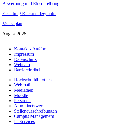
Bewerbung und Einschreibung
Erstattung Rückmeldegebühr
Mensaplan
August 2026
Kontakt - Anfahrt
Impressum
Datenschutz
Webcam
Barrierefreiheit
Hochschulbibliothek
Webmail
Mediathek
Moodle
Personen
Alumninetzwerk
Stellenausschreibungen
Campus Management
IT Services