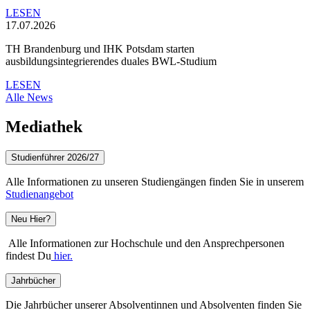
LESEN
17.07.2026
TH Brandenburg und IHK Potsdam starten
ausbildungsintegrierendes duales BWL-Studium
LESEN
Alle News
Mediathek
Studienführer 2026/27
Alle Informationen zu unseren Studiengängen finden Sie in unserem
Studienangebot
Neu Hier?
Alle Informationen zur Hochschule und den Ansprechpersonen
findest Du
hier.
Jahrbücher
Die Jahrbücher unserer Absolventinnen und Absolventen finden Sie