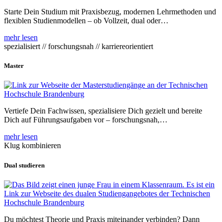
Starte Dein Studium mit Praxisbezug, modernen Lehrmethoden und
flexiblen Studienmodellen – ob Vollzeit, dual oder…
mehr lesen
spezialisiert // forschungsnah // karriereorientiert
Master
Vertiefe Dein Fachwissen, spezialisiere Dich gezielt und bereite
Dich auf Führungsaufgaben vor – forschungsnah,…
mehr lesen
Klug kombinieren
Dual studieren
Du möchtest Theorie und Praxis miteinander verbinden? Dann