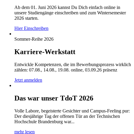
Ab dem 01. Juni 2026 kannst Du Dich einfach online in
unsere Studiengänge einschreiben und zum Wintersemester
2026 starten.
Hier Einschreiben
Sommer-Reihe 2026
Karriere-Werkstatt
Entwickle Kompetenzen, die im Bewerbungsprozess wirklich
zählen: 07.08., 14.08., 19.08. online, 03.09.26 präsenz
Jetzt anmelden
Das war unser TdoT 2026
Volle Labore, begeisterte Gesichter und Campus-Feeling pur:
Der diesjährige Tag der offenen Tür an der Technischen
Hochschule Brandenburg war...
mehr lesen