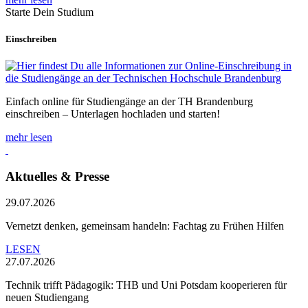
Starte Dein Studium
Einschreiben
Einfach online für Studiengänge an der TH Brandenburg
einschreiben – Unterlagen hochladen und starten!
mehr lesen
Aktuelles & Presse
29.07.2026
Vernetzt denken, gemeinsam handeln: Fachtag zu Frühen Hilfen
LESEN
27.07.2026
Technik trifft Pädagogik: THB und Uni Potsdam kooperieren für
neuen Studiengang