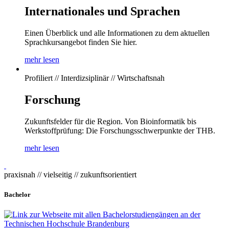
Internationales und Sprachen
Einen Überblick und alle Informationen zu dem aktuellen
Sprachkursangebot finden Sie hier.
mehr lesen
Profiliert // Interdizsiplinär // Wirtschaftsnah
Forschung
Zukunftsfelder für die Region. Von Bioinformatik bis
Werkstoffprüfung: Die Forschungsschwerpunkte der THB.
mehr lesen
praxisnah // vielseitig // zukunftsorientiert
Bachelor