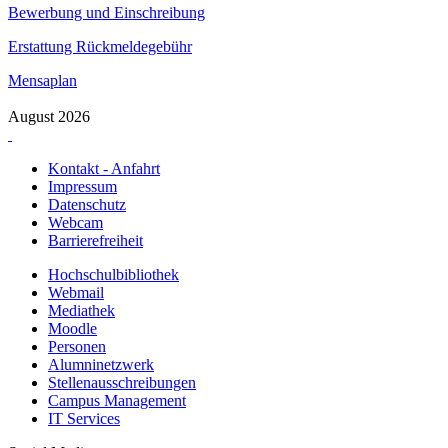
Bewerbung und Einschreibung
Erstattung Rückmeldegebühr
Mensaplan
August 2026
Kontakt - Anfahrt
Impressum
Datenschutz
Webcam
Barrierefreiheit
Hochschulbibliothek
Webmail
Mediathek
Moodle
Personen
Alumninetzwerk
Stellenausschreibungen
Campus Management
IT Services