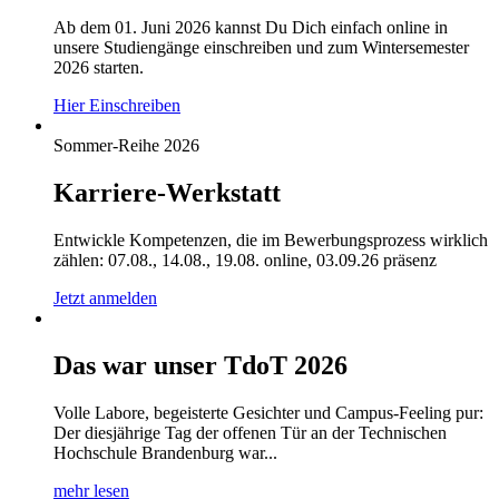
Ab dem 01. Juni 2026 kannst Du Dich einfach online in
unsere Studiengänge einschreiben und zum Wintersemester
2026 starten.
Hier Einschreiben
Sommer-Reihe 2026
Karriere-Werkstatt
Entwickle Kompetenzen, die im Bewerbungsprozess wirklich
zählen: 07.08., 14.08., 19.08. online, 03.09.26 präsenz
Jetzt anmelden
Das war unser TdoT 2026
Volle Labore, begeisterte Gesichter und Campus-Feeling pur:
Der diesjährige Tag der offenen Tür an der Technischen
Hochschule Brandenburg war...
mehr lesen