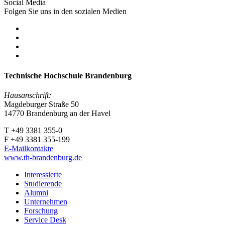
Social Media
Folgen Sie uns in den sozialen Medien
Technische Hochschule Brandenburg
Hausanschrift:
Magdeburger Straße 50
14770 Brandenburg an der Havel
T +49 3381 355-0
F +49 3381 355-199
E-Mailkontakte
www.th-brandenburg.de
Interessierte
Studierende
Alumni
Unternehmen
Forschung
Service Desk