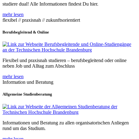
studiere dual! Alle Informationen findest Du hier.
mehr lesen
flexibel // praxisnah // zukunftsorientiert
Berufsbegleitend & Online
Flexibel und praxisnah studieren – berufsbegleitend oder online
neben Job und Alltag zum Abschluss
mehr lesen
Information und Beratung
Allgemeine Studienberatung
Informationen und Beratung zu allen organisatorischen Anliegen
rund um das Studium.
mehr lesen