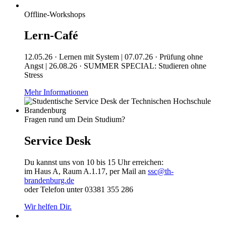
Offline-Workshops
Lern-Café
12.05.26 · Lernen mit System | 07.07.26 · Prüfung ohne
Angst | 26.08.26 · SUMMER SPECIAL: Studieren ohne
Stress
Mehr Informationen
Fragen rund um Dein Studium?
Service Desk
Du kannst uns von 10 bis 15 Uhr erreichen:
im Haus A, Raum A.1.17, per Mail an
ssc@th-
brandenburg.de
oder Telefon unter 03381 355 286
Wir helfen Dir.