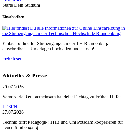
Starte Dein Studium
Einschreiben
Einfach online für Studiengänge an der TH Brandenburg
einschreiben – Unterlagen hochladen und starten!
mehr lesen
Aktuelles & Presse
29.07.2026
Vernetzt denken, gemeinsam handeln: Fachtag zu Frühen Hilfen
LESEN
27.07.2026
Technik trifft Pädagogik: THB und Uni Potsdam kooperieren für
neuen Studiengang