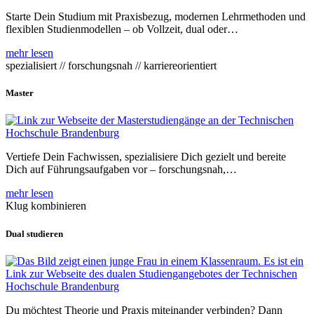
Starte Dein Studium mit Praxisbezug, modernen Lehrmethoden und
flexiblen Studienmodellen – ob Vollzeit, dual oder…
mehr lesen
spezialisiert // forschungsnah // karriereorientiert
Master
Vertiefe Dein Fachwissen, spezialisiere Dich gezielt und bereite
Dich auf Führungsaufgaben vor – forschungsnah,…
mehr lesen
Klug kombinieren
Dual studieren
Du möchtest Theorie und Praxis miteinander verbinden? Dann