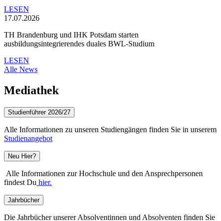
LESEN
17.07.2026
TH Brandenburg und IHK Potsdam starten
ausbildungsintegrierendes duales BWL-Studium
LESEN
Alle News
Mediathek
Studienführer 2026/27
Alle Informationen zu unseren Studiengängen finden Sie in unserem
Studienangebot
Neu Hier?
Alle Informationen zur Hochschule und den Ansprechpersonen
findest Du
hier.
Jahrbücher
Die Jahrbücher unserer Absolventinnen und Absolventen finden Sie