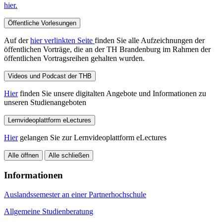
hier.
Öffentliche Vorlesungen
Auf der
hier verlinkten Seite
finden Sie alle Aufzeichnungen der
öffentlichen Vorträge, die an der TH Brandenburg im Rahmen der
öffentlichen Vortragsreihen gehalten wurden.
Videos und Podcast der THB
Hier
finden Sie unsere digitalten Angebote und Informationen zu
unseren Studienangeboten
Lernvideoplattform eLectures
Hier
gelangen Sie zur Lernvideoplattform eLectures
Alle öffnen
Alle schließen
Informationen
Auslandssemester an einer Partnerhochschule
Allgemeine Studienberatung