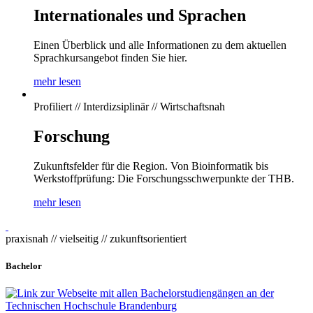
Internationales und Sprachen
Einen Überblick und alle Informationen zu dem aktuellen
Sprachkursangebot finden Sie hier.
mehr lesen
Profiliert // Interdizsiplinär // Wirtschaftsnah
Forschung
Zukunftsfelder für die Region. Von Bioinformatik bis
Werkstoffprüfung: Die Forschungsschwerpunkte der THB.
mehr lesen
praxisnah // vielseitig // zukunftsorientiert
Bachelor