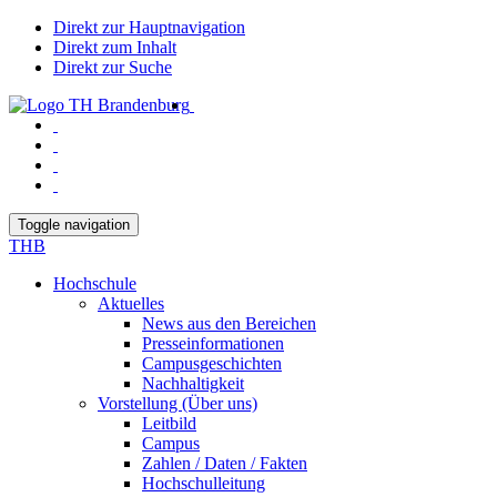
Direkt zur Hauptnavigation
Direkt zum Inhalt
Direkt zur Suche
Toggle navigation
THB
Hochschule
Aktuelles
News aus den Bereichen
Presseinformationen
Campusgeschichten
Nachhaltigkeit
Vorstellung (Über uns)
Leitbild
Campus
Zahlen / Daten / Fakten
Hochschulleitung