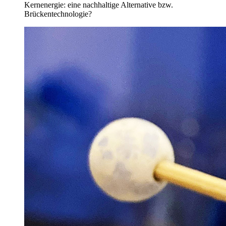
Kernenergie: eine nachhaltige Alternative bzw.
Brückentechnologie?