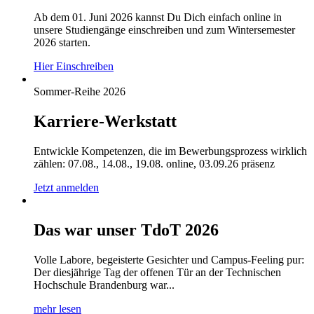
Ab dem 01. Juni 2026 kannst Du Dich einfach online in
unsere Studiengänge einschreiben und zum Wintersemester
2026 starten.
Hier Einschreiben
Sommer-Reihe 2026
Karriere-Werkstatt
Entwickle Kompetenzen, die im Bewerbungsprozess wirklich
zählen: 07.08., 14.08., 19.08. online, 03.09.26 präsenz
Jetzt anmelden
Das war unser TdoT 2026
Volle Labore, begeisterte Gesichter und Campus-Feeling pur:
Der diesjährige Tag der offenen Tür an der Technischen
Hochschule Brandenburg war...
mehr lesen