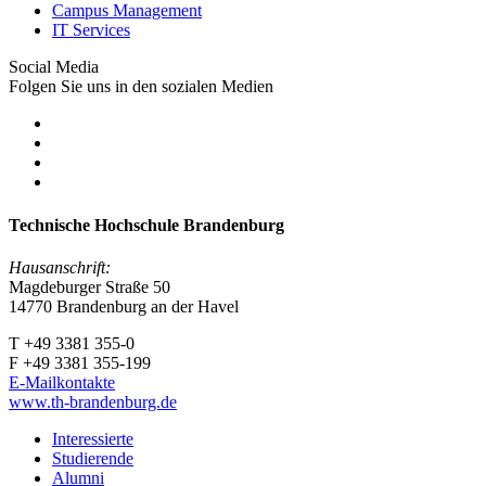
Campus Management
IT Services
Social Media
Folgen Sie uns in den sozialen Medien
Technische Hochschule Brandenburg
Hausanschrift:
Magdeburger Straße 50
14770 Brandenburg an der Havel
T +49 3381 355-0
F +49 3381 355-199
E-Mailkontakte
www.th-brandenburg.de
Interessierte
Studierende
Alumni