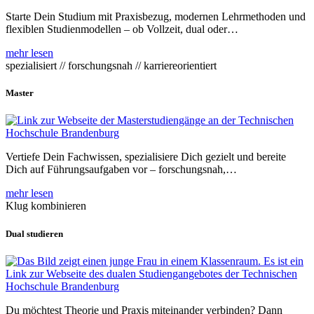
Starte Dein Studium mit Praxisbezug, modernen Lehrmethoden und
flexiblen Studienmodellen – ob Vollzeit, dual oder…
mehr lesen
spezialisiert // forschungsnah // karriereorientiert
Master
Vertiefe Dein Fachwissen, spezialisiere Dich gezielt und bereite
Dich auf Führungsaufgaben vor – forschungsnah,…
mehr lesen
Klug kombinieren
Dual studieren
Du möchtest Theorie und Praxis miteinander verbinden? Dann