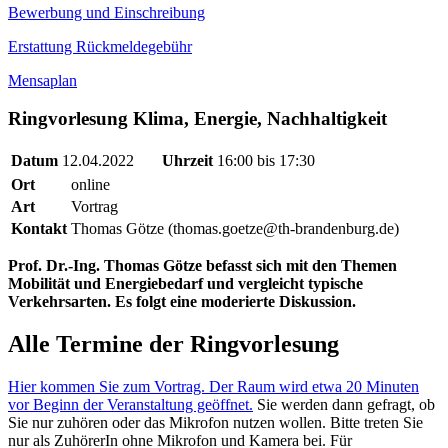
Bewerbung und Einschreibung
Erstattung Rückmeldegebühr
Mensaplan
Ringvorlesung Klima, Energie, Nachhaltigkeit
Datum
12.04.2022
Uhrzeit
16:00 bis 17:30
Ort
online
Art
Vortrag
Kontakt
Thomas Götze (thomas.goetze@th-brandenburg.de)
Prof. Dr.-Ing. Thomas Götze befasst sich mit den Themen
Mobilität und Energiebedarf und vergleicht typische
Verkehrsarten. Es folgt eine moderierte Diskussion.
Alle Termine der Ringvorlesung
Hier kommen Sie zum Vortrag. Der Raum wird etwa 20 Minuten
vor Beginn der Veranstaltung geöffnet.
Sie werden dann gefragt, ob
Sie nur zuhören oder das Mikrofon nutzen wollen. Bitte treten Sie
nur als ZuhörerIn ohne Mikrofon und Kamera bei. Für