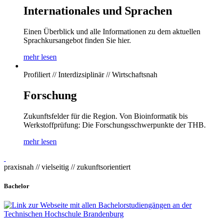
Internationales und Sprachen
Einen Überblick und alle Informationen zu dem aktuellen
Sprachkursangebot finden Sie hier.
mehr lesen
Profiliert // Interdizsiplinär // Wirtschaftsnah
Forschung
Zukunftsfelder für die Region. Von Bioinformatik bis
Werkstoffprüfung: Die Forschungsschwerpunkte der THB.
mehr lesen
praxisnah // vielseitig // zukunftsorientiert
Bachelor