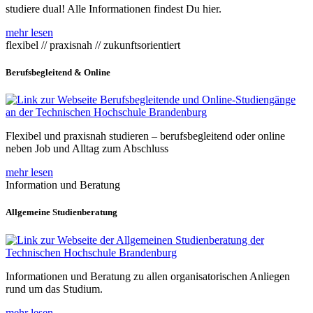
studiere dual! Alle Informationen findest Du hier.
mehr lesen
flexibel // praxisnah // zukunftsorientiert
Berufsbegleitend & Online
Flexibel und praxisnah studieren – berufsbegleitend oder online
neben Job und Alltag zum Abschluss
mehr lesen
Information und Beratung
Allgemeine Studienberatung
Informationen und Beratung zu allen organisatorischen Anliegen
rund um das Studium.
mehr lesen