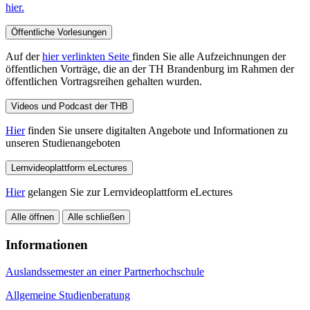
hier.
Öffentliche Vorlesungen
Auf der
hier verlinkten Seite
finden Sie alle Aufzeichnungen der
öffentlichen Vorträge, die an der TH Brandenburg im Rahmen der
öffentlichen Vortragsreihen gehalten wurden.
Videos und Podcast der THB
Hier
finden Sie unsere digitalten Angebote und Informationen zu
unseren Studienangeboten
Lernvideoplattform eLectures
Hier
gelangen Sie zur Lernvideoplattform eLectures
Alle öffnen
Alle schließen
Informationen
Auslandssemester an einer Partnerhochschule
Allgemeine Studienberatung