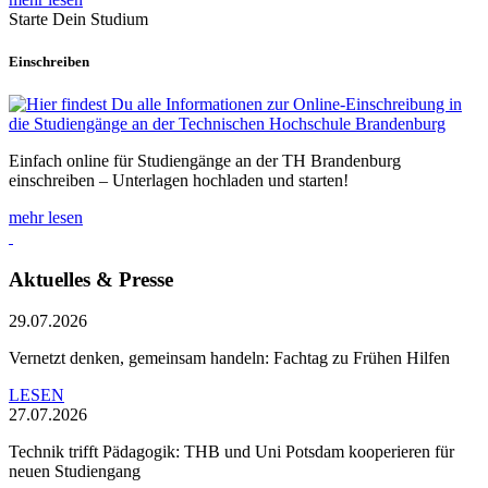
Starte Dein Studium
Einschreiben
Einfach online für Studiengänge an der TH Brandenburg
einschreiben – Unterlagen hochladen und starten!
mehr lesen
Aktuelles & Presse
29.07.2026
Vernetzt denken, gemeinsam handeln: Fachtag zu Frühen Hilfen
LESEN
27.07.2026
Technik trifft Pädagogik: THB und Uni Potsdam kooperieren für
neuen Studiengang