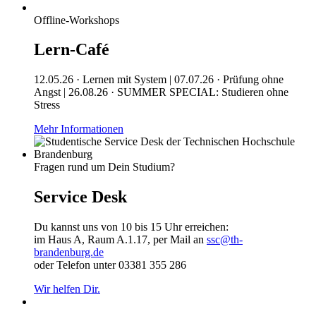
Offline-Workshops
Lern-Café
12.05.26 · Lernen mit System | 07.07.26 · Prüfung ohne
Angst | 26.08.26 · SUMMER SPECIAL: Studieren ohne
Stress
Mehr Informationen
Fragen rund um Dein Studium?
Service Desk
Du kannst uns von 10 bis 15 Uhr erreichen:
im Haus A, Raum A.1.17, per Mail an
ssc@th-
brandenburg.de
oder Telefon unter 03381 355 286
Wir helfen Dir.