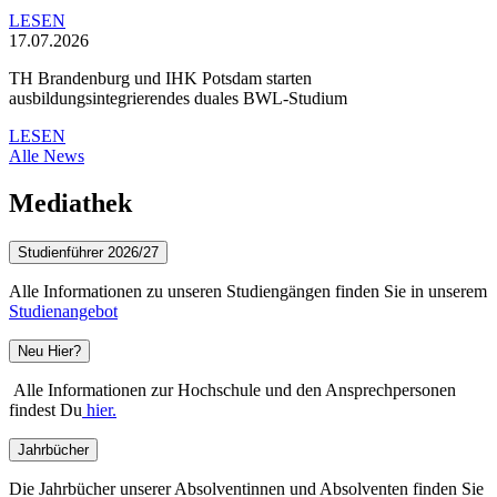
LESEN
17.07.2026
TH Brandenburg und IHK Potsdam starten
ausbildungsintegrierendes duales BWL-Studium
LESEN
Alle News
Mediathek
Studienführer 2026/27
Alle Informationen zu unseren Studiengängen finden Sie in unserem
Studienangebot
Neu Hier?
Alle Informationen zur Hochschule und den Ansprechpersonen
findest Du
hier.
Jahrbücher
Die Jahrbücher unserer Absolventinnen und Absolventen finden Sie