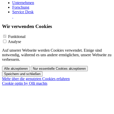
Unternehmen
Forschung
Service Desk
Wir verwenden Cookies
Funktional
Analyse
Auf unserer Webseite werden Cookies verwendet. Einige sind
notwendig, während es uns andere ermöglichen, unsere Webseite zu
verbessern.
Alle akzeptieren
Nur essentielle Cookies akzeptieren
Speichern und schließen
Mehr über die genutzten Cookies erfahren
Cookie optin by Olli machts