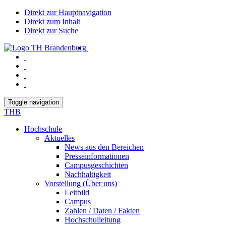
Direkt zur Hauptnavigation
Direkt zum Inhalt
Direkt zur Suche
Toggle navigation
THB
Hochschule
Aktuelles
News aus den Bereichen
Presseinformationen
Campusgeschichten
Nachhaltigkeit
Vorstellung (Über uns)
Leitbild
Campus
Zahlen / Daten / Fakten
Hochschulleitung