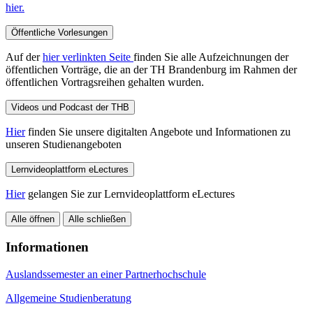
hier.
Öffentliche Vorlesungen
Auf der
hier verlinkten Seite
finden Sie alle Aufzeichnungen der
öffentlichen Vorträge, die an der TH Brandenburg im Rahmen der
öffentlichen Vortragsreihen gehalten wurden.
Videos und Podcast der THB
Hier
finden Sie unsere digitalten Angebote und Informationen zu
unseren Studienangeboten
Lernvideoplattform eLectures
Hier
gelangen Sie zur Lernvideoplattform eLectures
Alle öffnen
Alle schließen
Informationen
Auslandssemester an einer Partnerhochschule
Allgemeine Studienberatung