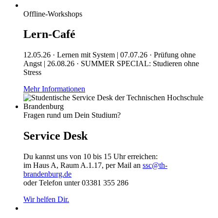
Offline-Workshops
Lern-Café
12.05.26 · Lernen mit System | 07.07.26 · Prüfung ohne
Angst | 26.08.26 · SUMMER SPECIAL: Studieren ohne
Stress
Mehr Informationen
Fragen rund um Dein Studium?
Service Desk
Du kannst uns von 10 bis 15 Uhr erreichen:
im Haus A, Raum A.1.17, per Mail an
ssc@th-
brandenburg.de
oder Telefon unter 03381 355 286
Wir helfen Dir.