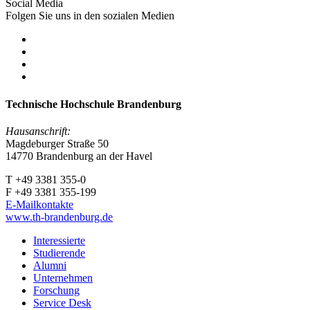
Social Media
Folgen Sie uns in den sozialen Medien
Technische Hochschule Brandenburg
Hausanschrift:
Magdeburger Straße 50
14770 Brandenburg an der Havel
T +49 3381 355-0
F +49 3381 355-199
E-Mailkontakte
www.th-brandenburg.de
Interessierte
Studierende
Alumni
Unternehmen
Forschung
Service Desk