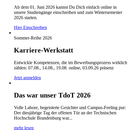
Ab dem 01. Juni 2026 kannst Du Dich einfach online in
unsere Studiengänge einschreiben und zum Wintersemester
2026 starten.
Hier Einschreiben
Sommer-Reihe 2026
Karriere-Werkstatt
Entwickle Kompetenzen, die im Bewerbungsprozess wirklich
zählen: 07.08., 14.08., 19.08. online, 03.09.26 präsenz
Jetzt anmelden
Das war unser TdoT 2026
Volle Labore, begeisterte Gesichter und Campus-Feeling pur:
Der diesjährige Tag der offenen Tür an der Technischen
Hochschule Brandenburg war...
mehr lesen