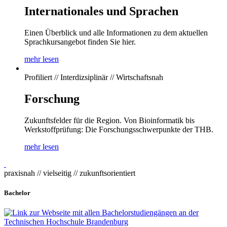
Internationales und Sprachen
Einen Überblick und alle Informationen zu dem aktuellen
Sprachkursangebot finden Sie hier.
mehr lesen
Profiliert // Interdizsiplinär // Wirtschaftsnah
Forschung
Zukunftsfelder für die Region. Von Bioinformatik bis
Werkstoffprüfung: Die Forschungsschwerpunkte der THB.
mehr lesen
praxisnah // vielseitig // zukunftsorientiert
Bachelor