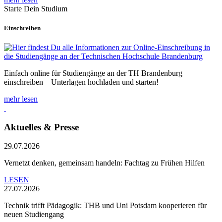
Starte Dein Studium
Einschreiben
Einfach online für Studiengänge an der TH Brandenburg
einschreiben – Unterlagen hochladen und starten!
mehr lesen
Aktuelles & Presse
29.07.2026
Vernetzt denken, gemeinsam handeln: Fachtag zu Frühen Hilfen
LESEN
27.07.2026
Technik trifft Pädagogik: THB und Uni Potsdam kooperieren für
neuen Studiengang