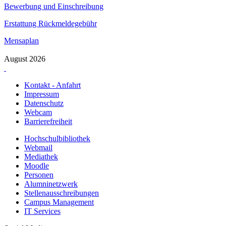
Bewerbung und Einschreibung
Erstattung Rückmeldegebühr
Mensaplan
August 2026
Kontakt - Anfahrt
Impressum
Datenschutz
Webcam
Barrierefreiheit
Hochschulbibliothek
Webmail
Mediathek
Moodle
Personen
Alumninetzwerk
Stellenausschreibungen
Campus Management
IT Services