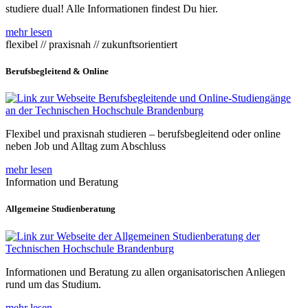
studiere dual! Alle Informationen findest Du hier.
mehr lesen
flexibel // praxisnah // zukunftsorientiert
Berufsbegleitend & Online
Flexibel und praxisnah studieren – berufsbegleitend oder online
neben Job und Alltag zum Abschluss
mehr lesen
Information und Beratung
Allgemeine Studienberatung
Informationen und Beratung zu allen organisatorischen Anliegen
rund um das Studium.
mehr lesen