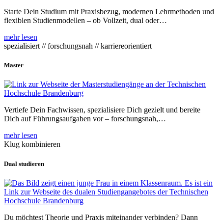
Starte Dein Studium mit Praxisbezug, modernen Lehrmethoden und
flexiblen Studienmodellen – ob Vollzeit, dual oder…
mehr lesen
spezialisiert // forschungsnah // karriereorientiert
Master
Vertiefe Dein Fachwissen, spezialisiere Dich gezielt und bereite
Dich auf Führungsaufgaben vor – forschungsnah,…
mehr lesen
Klug kombinieren
Dual studieren
Du möchtest Theorie und Praxis miteinander verbinden? Dann