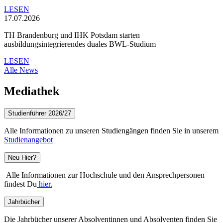
LESEN
17.07.2026
TH Brandenburg und IHK Potsdam starten
ausbildungsintegrierendes duales BWL-Studium
LESEN
Alle News
Mediathek
Studienführer 2026/27
Alle Informationen zu unseren Studiengängen finden Sie in unserem
Studienangebot
Neu Hier?
Alle Informationen zur Hochschule und den Ansprechpersonen
findest Du
hier.
Jahrbücher
Die Jahrbücher unserer Absolventinnen und Absolventen finden Sie